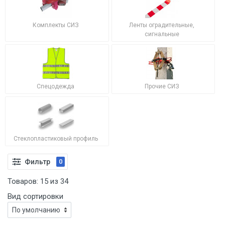
Комплекты СИЗ
Ленты оградительные,
сигнальные
Спецодежда
Прочие СИЗ
Стеклопластиковый профиль
Фильтр
0
Товаров:
15
из
34
Вид сортировки