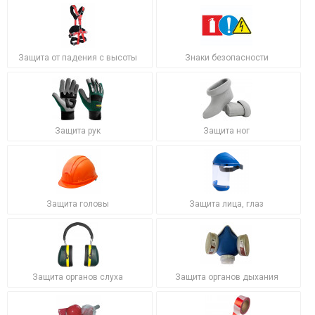
Защита от падения с высоты
Знаки безопасности
Защита рук
Защита ног
Защита головы
Защита лица, глаз
Защита органов слуха
Защита органов дыхания