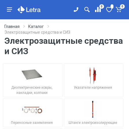
0
0
Главная
Каталог
Электрозащитные средства и СИЗ
Электрозащитные средства
и СИЗ
Диэлектрические ковры,
Указатели напряжения
накладки, колпаки
Переносные заземления
Штанги электроизолирующие