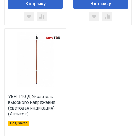
В корзину
В корзину
УВН-110 Д Указатель
высокого напряжения
(световая индикация)
(Антиток)
Под заказ