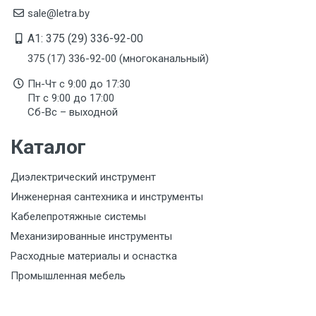
sale@letra.by
A1: 375 (29) 336-92-00
375 (17) 336-92-00 (многоканальный)
Пн-Чт с 9:00 до 17:30
Пт с 9:00 до 17:00
Сб-Вс – выходной
Каталог
Диэлектрический инструмент
Инженерная сантехника и инструменты
Кабелепротяжные системы
Механизированные инструменты
Расходные материалы и оснастка
Промышленная мебель