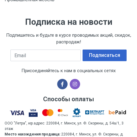
Подписка на новости
Подпишитесь и будьте в курсе проводимых акций, скидок,
распродаж!
Email
Подписаться
Присоединяйтесь к нам в социальных сетях
Способы оплаты
ООО "Летра", юр.адрес: 220084, г. Минск, ул. Ф. Скорины, д. 54а/1, 3
этаж
Место нахождения продавца:
220084, г. Минск, ул. Ф. Скорины, д.