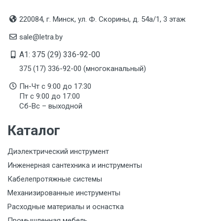
220084, г. Минск, ул. Ф. Скорины, д. 54а/1, 3 этаж
sale@letra.by
A1: 375 (29) 336-92-00
375 (17) 336-92-00 (многоканальный)
Пн-Чт с 9:00 до 17:30
Пт с 9:00 до 17:00
Сб-Вс – выходной
Каталог
Диэлектрический инструмент
Инженерная сантехника и инструменты
Кабелепротяжные системы
Механизированные инструменты
Расходные материалы и оснастка
Промышленная мебель