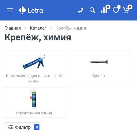
0
0
Главная
Каталог
Крепёж, химия
Крепёж, химия
Инструменты для строительной
Крепёж
химии
Строительная химия
Фильтр
0