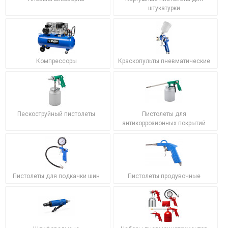
штукатурки
Компрессоры
Краскопульты пневматические
Пескоструйный пистолеты
Пистолеты для
антикоррозионных покрытий
Пистолеты для подкачки шин
Пистолеты продувочные