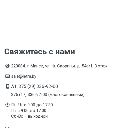
Свяжитесь с нами
220084, г. Минск, ул. Ф. Скорины, д. 54а/1, 3 этаж
sale@letra.by
A1: 375 (29) 336-92-00
375 (17) 336-92-00 (многоканальный)
Пн-Чт с 9:00 до 17:30
Пт с 9:00 до 17:00
Сб-Вс – выходной