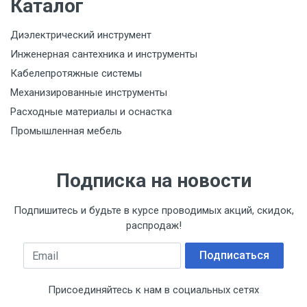
Каталог
Диэлектрический инструмент
Инженерная сантехника и инструменты
Кабелепротяжные системы
Механизированные инструменты
Расходные материалы и оснастка
Промышленная мебель
Подписка на новости
Подпишитесь и будьте в курсе проводимых акций, скидок,
распродаж!
Email
Подписаться
Присоединяйтесь к нам в социальных сетях