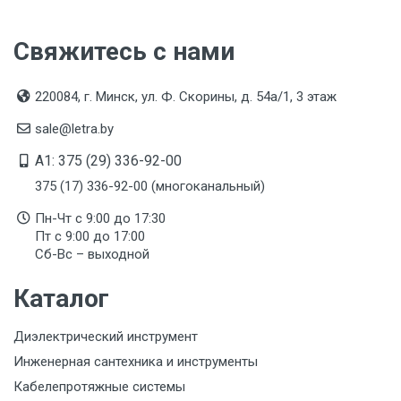
Свяжитесь с нами
220084, г. Минск, ул. Ф. Скорины, д. 54а/1, 3 этаж
sale@letra.by
A1: 375 (29) 336-92-00
375 (17) 336-92-00 (многоканальный)
Пн-Чт с 9:00 до 17:30
Пт с 9:00 до 17:00
Сб-Вс – выходной
Каталог
Диэлектрический инструмент
Инженерная сантехника и инструменты
Кабелепротяжные системы