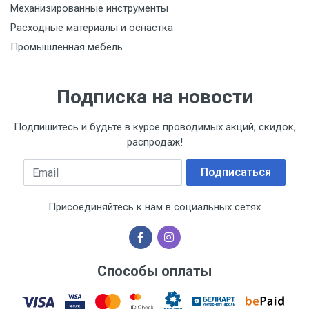
Механизированные инструменты
Расходные материалы и оснастка
Промышленная мебель
Подписка на новости
Подпишитесь и будьте в курсе проводимых акций, скидок,
распродаж!
Email
Подписаться
Присоединяйтесь к нам в социальных сетях
Способы оплаты