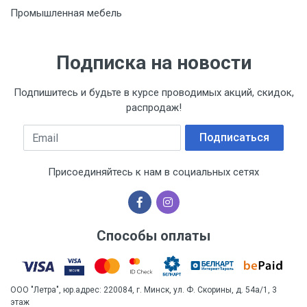
Промышленная мебель
Подписка на новости
Подпишитесь и будьте в курсе проводимых акций, скидок,
распродаж!
Email
Подписаться
Присоединяйтесь к нам в социальных сетях
Способы оплаты
ООО "Летра", юр.адрес: 220084, г. Минск, ул. Ф. Скорины, д. 54а/1, 3
этаж