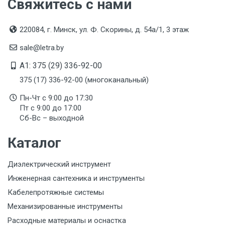
Свяжитесь с нами
220084, г. Минск, ул. Ф. Скорины, д. 54а/1, 3 этаж
sale@letra.by
A1: 375 (29) 336-92-00
375 (17) 336-92-00 (многоканальный)
Пн-Чт с 9:00 до 17:30
Пт с 9:00 до 17:00
Сб-Вс – выходной
Каталог
Диэлектрический инструмент
Инженерная сантехника и инструменты
Кабелепротяжные системы
Механизированные инструменты
Расходные материалы и оснастка