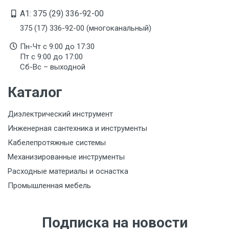
A1: 375 (29) 336-92-00
375 (17) 336-92-00 (многоканальный)
Пн-Чт с 9:00 до 17:30
Пт с 9:00 до 17:00
Сб-Вс – выходной
Каталог
Диэлектрический инструмент
Инженерная сантехника и инструменты
Кабелепротяжные системы
Механизированные инструменты
Расходные материалы и оснастка
Промышленная мебель
Подписка на новости