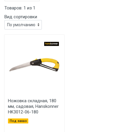
Товаров:
1
из
1
Вид сортировки
Ножовка складная, 180
мм, садовая, Hanskonner
HK3012-06-180
Под заказ