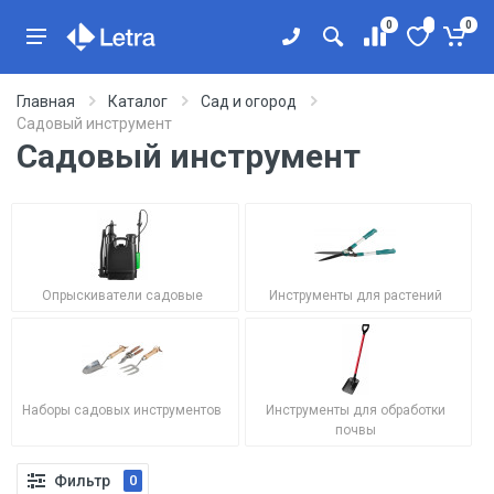
0
0
Главная
Каталог
Сад и огород
Садовый инструмент
Садовый инструмент
Опрыскиватели садовые
Инструменты для растений
Наборы садовых инструментов
Инструменты для обработки
почвы
Фильтр
0