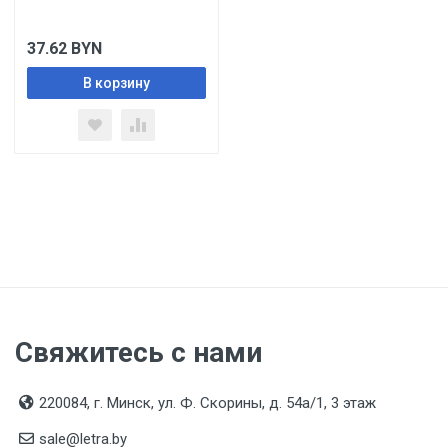
37.62
BYN
В корзину
Свяжитесь с нами
220084, г. Минск, ул. Ф. Скорины, д. 54а/1, 3 этаж
sale@letra.by