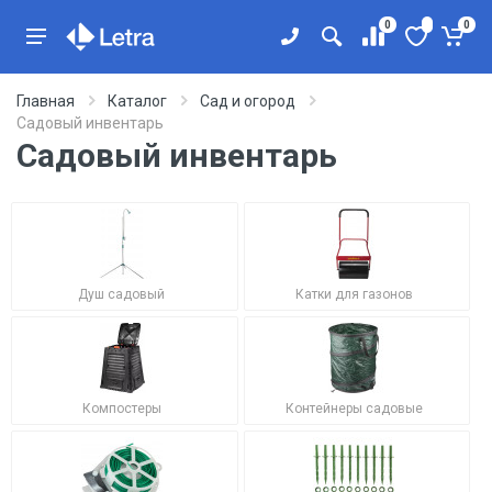
0
0
Главная
Каталог
Сад и огород
Садовый инвентарь
Садовый инвентарь
Душ садовый
Катки для газонов
Компостеры
Контейнеры садовые