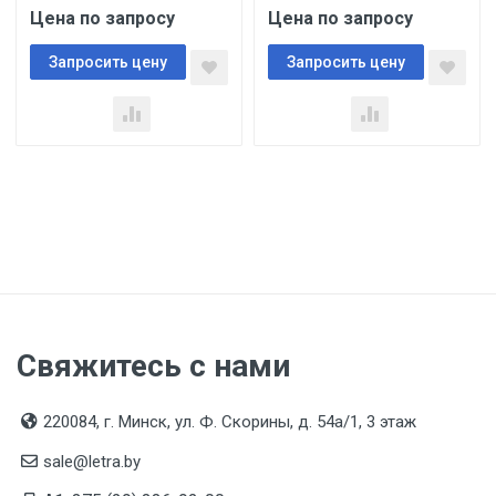
Цена по запросу
Цена по запросу
Запросить цену
Запросить цену
Свяжитесь с нами
220084, г. Минск, ул. Ф. Скорины, д. 54а/1, 3 этаж
sale@letra.by