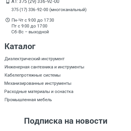
A1: 375 (29) 336-92-00
375 (17) 336-92-00 (многоканальный)
Пн-Чт с 9:00 до 17:30
Пт с 9:00 до 17:00
Сб-Вс – выходной
Каталог
Диэлектрический инструмент
Инженерная сантехника и инструменты
Кабелепротяжные системы
Механизированные инструменты
Расходные материалы и оснастка
Промышленная мебель
Подписка на новости