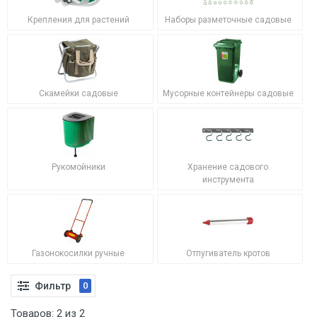
Крепления для растений
Наборы разметочные садовые
Скамейки садовые
Мусорные контейнеры садовые
Рукомойники
Хранение садового
инструмента
Газонокосилки ручные
Отпугиватель кротов
Фильтр
0
Товаров:
2
из
2