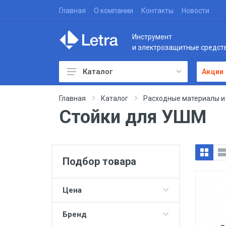
Главная
О компании
Контакты
Новости
Инструмент
и электрозащитные средст
Каталог
Акции
Главная
Каталог
Расходные материалы и
Стойки для УШМ
Подбор товара
Цена
Бренд