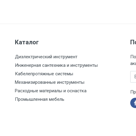
Каталог
П
Диэлектрический инструмент
По
ак
Инженерная сантехника и инструменты
Кабелепротяжные системы
Em
Механизированные инструменты
Расходные материалы и оснастка
Пр
Промышленная мебель