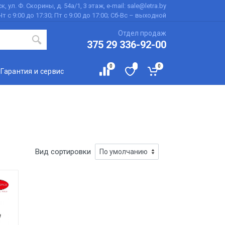
к, ул. Ф. Скорины, д. 54а/1, 3 этаж, e-mail: sale@letra.by
Чт с 9:00 до 17:30; Пт с 9:00 до 17:00; Сб-Вс – выходной
Отдел продаж
375 29 336-92-00
0
0
Гарантия и сервис
Вид сортировки