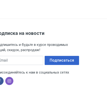
одписка на новости
дпишитесь и будьте в курсе проводимых
ций, скидок, распродаж!
ail
Подписаться
исоединяйтесь к нам в социальных сетях