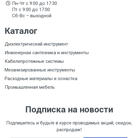
Пн-Чт с 9:00 до 17:30
Пт с 9:00 до 17:00
Сб-Вс – выходной
Каталог
Диэлектрический инструмент
Инженерная сантехника и инструменты
Кабелепротяжные системы
Механизированные инструменты
Расходные материалы и оснастка
Промышленная мебель
Подписка на новости
Подпишитесь и будьте в курсе проводимых акций, скидок,
распродаж!