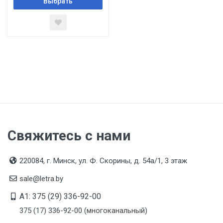
Выбрать
Свяжитесь с нами
220084, г. Минск, ул. Ф. Скорины, д. 54а/1, 3 этаж
sale@letra.by
A1: 375 (29) 336-92-00
375 (17) 336-92-00 (многоканальный)