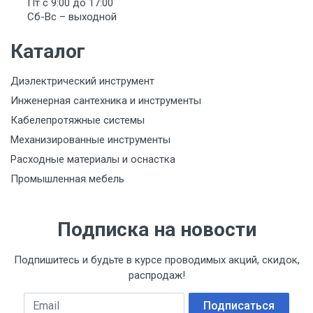
Пт с 9:00 до 17:00
Сб-Вс – выходной
Каталог
Диэлектрический инструмент
Инженерная сантехника и инструменты
Кабелепротяжные системы
Механизированные инструменты
Расходные материалы и оснастка
Промышленная мебель
Подписка на новости
Подпишитесь и будьте в курсе проводимых акций, скидок,
распродаж!
Email
Подписаться