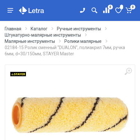
0
0
Главная
Каталог
Ручные инструменты
Штукатурно-малярные инструменты
Малярные инструменты
Ролики малярные
02184-15 Ролик сменный ''DUALON'', полиакрил 7мм, ручка
6мм, d=30/150мм, STAYER Master