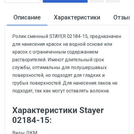
Описание
Характеристики
Отзыв
Ролик сменный STAYER 02184-15, предназначен
для нанесения красок на водной основе или
красок с ограниченным содержанием
растворителей. Имеют длительный срок
службы, оптимальны для полушершавых
поверхностей, но подходят для гладких и
грубых поверхностей. Для нанесения лаков не
подходят, так как могут оставлять волокна.
Характеристики Stayer
02184-15:
Виды ЛКМ: