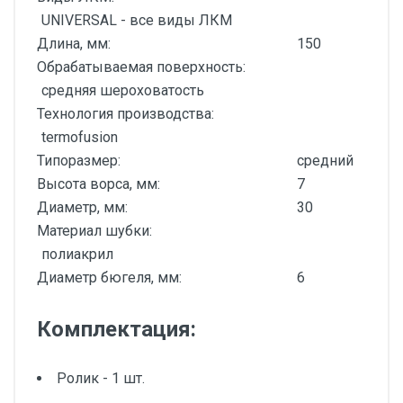
UNIVERSAL - все виды ЛКМ
Длина, мм:
150
Обрабатываемая поверхность:
средняя шероховатость
Технология производства:
termofusion
Типоразмер:
средний
Высота ворса, мм:
7
Диаметр, мм:
30
Материал шубки:
полиакрил
Диаметр бюгеля, мм:
6
Комплектация:
Ролик - 1 шт.