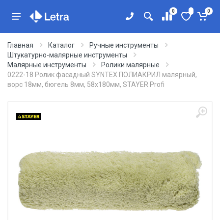
0
0
Главная
Каталог
Ручные инструменты
Штукатурно-малярные инструменты
Малярные инструменты
Ролики малярные
0222-18 Ролик фасадный SYNTEX ПОЛИАКРИЛ малярный,
ворс 18мм, бюгель 8мм, 58х180мм, STAYER Profi