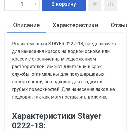
В корзину
Описание
Характеристики
Отзыв
Ролик сменный STAYER 0222-18, предназначен
для нанесения красок на водной основе или
красок с ограниченным содержанием
растворителей. Имеют длительный срок
службы, оптимальны для полушершавых
поверхностей, но подходят для гладких и
грубых поверхностей. Для нанесения лаков не
подходят, так как могут оставлять волокна.
Характеристики Stayer
0222-18: