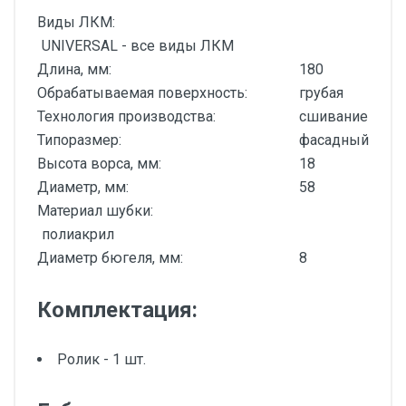
Виды ЛКМ:
UNIVERSAL - все виды ЛКМ
Длина, мм:
180
Обрабатываемая поверхность:
грубая
Технология производства:
сшивание
Типоразмер:
фасадный
Высота ворса, мм:
18
Диаметр, мм:
58
Материал шубки:
полиакрил
Диаметр бюгеля, мм:
8
Комплектация:
Ролик - 1 шт.