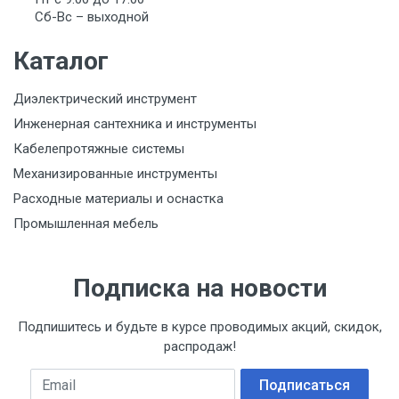
Сб-Вс – выходной
Каталог
Диэлектрический инструмент
Инженерная сантехника и инструменты
Кабелепротяжные системы
Механизированные инструменты
Расходные материалы и оснастка
Промышленная мебель
Подписка на новости
Подпишитесь и будьте в курсе проводимых акций, скидок,
распродаж!
Email
Подписаться