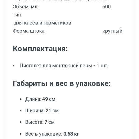
Объем, мл:
600
Тип:
для клеев и герметиков
Форма штока:
круглый
Комплектация:
Пистолет для монтажной пены - 1 шт.
Габариты и вес в упаковке:
Длина:
49
см
Ширина:
21
см
Высота:
7
см
Вес в упаковке:
0.68 кг