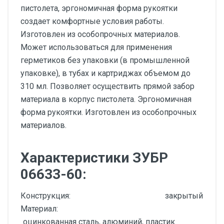
пистолета, эргономичная форма рукоятки
создает комфортные условия работы.
Изготовлен из особопрочных материалов.
Может использоваться для применения
герметиков без упаковки (в промышленной
упаковке), в тубах и картриджах объемом до
310 мл. Позволяет осуществить прямой забор
материала в корпус пистолета. Эргономичная
форма рукоятки. Изготовлен из особопрочных
материалов.
Характеристики ЗУБР
06633-60:
Конструкция:
закрытый
Материал:
оцинкованная сталь, алюминий, пластик