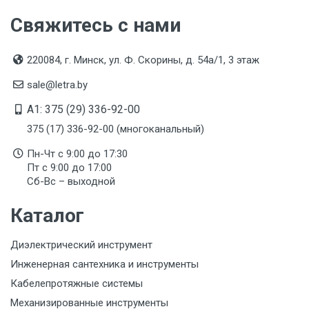
Свяжитесь с нами
220084, г. Минск, ул. Ф. Скорины, д. 54а/1, 3 этаж
sale@letra.by
A1: 375 (29) 336-92-00
375 (17) 336-92-00 (многоканальный)
Пн-Чт с 9:00 до 17:30
Пт с 9:00 до 17:00
Сб-Вс – выходной
Каталог
Диэлектрический инструмент
Инженерная сантехника и инструменты
Кабелепротяжные системы
Механизированные инструменты