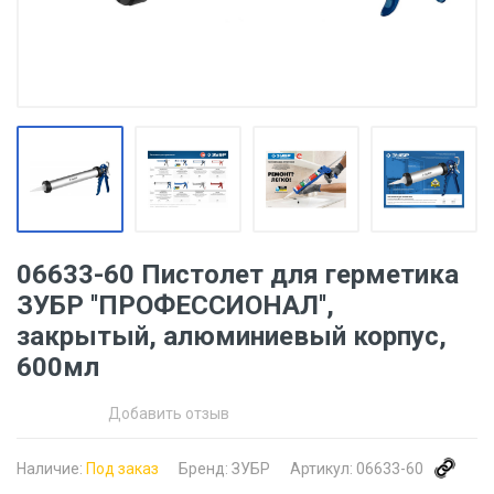
06633-60 Пистолет для герметика
ЗУБР ''ПРОФЕССИОНАЛ'',
закрытый, алюминиевый корпус,
600мл
Добавить отзыв
Наличие:
Под заказ
Бренд:
ЗУБР
Артикул:
06633-60