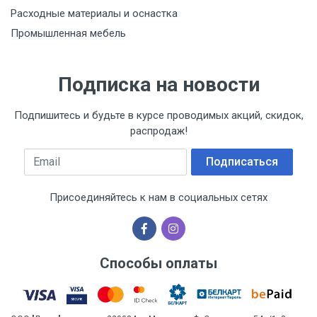
Расходные материалы и оснастка
Промышленная мебель
Подписка на новости
Подпишитесь и будьте в курсе проводимых акций, скидок,
распродаж!
Email
Подписаться
Присоединяйтесь к нам в социальных сетях
Способы оплаты