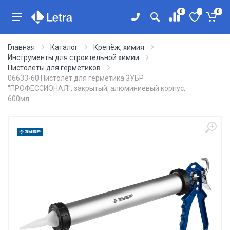
0
0
Главная
Каталог
Крепёж, химия
Инструменты для строительной химии
Пистолеты для герметиков
06633-60 Пистолет для герметика ЗУБР
''ПРОФЕССИОНАЛ'', закрытый, алюминиевый корпус,
600мл