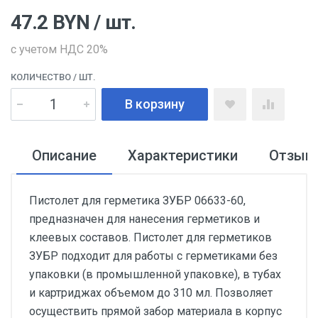
47.2
BYN
/ шт.
с учетом НДС 20%
КОЛИЧЕСТВО
/ ШТ.
В корзину
Описание
Характеристики
Отзыв
Пистолет для герметика ЗУБР 06633-60,
предназначен для нанесения герметиков и
клеевых составов. Пистолет для герметиков
ЗУБР подходит для работы с герметиками без
упаковки (в промышленной упаковке), в тубах
и картриджах объемом до 310 мл. Позволяет
осуществить прямой забор материала в корпус