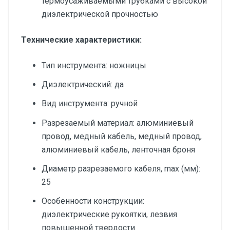
термоусаживаемыми трубками с высокой
диэлектрической прочностью
Технические характеристики:
Тип инструмента: ножницы
Диэлектрический: да
Вид инструмента: ручной
Разрезаемый материал: алюминиевый
провод, медный кабель, медный провод,
алюминиевый кабель, ленточная броня
Диаметр разрезаемого кабеля, max (мм):
25
Особенности конструкции:
диэлектрические рукоятки, лезвия
повышенной твердости