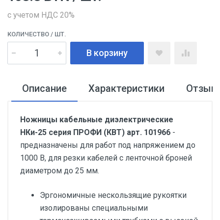
с учетом НДС 20%
КОЛИЧЕСТВО
/ ШТ.
В корзину
Описание
Характеристики
Отзыв
Ножницы кабельные диэлектрические
НКи-25 серия ПРОФИ (КВТ) арт. 101966
-
предназначены для работ под напряжением до
1000 В, для резки кабелей с ленточной броней
диаметром до 25 мм.
Эргономичные нескользящие рукоятки
изолированы специальными