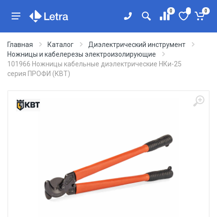
0
0
Главная
Каталог
Диэлектрический инструмент
Ножницы и кабелерезы электроизолирующие
101966 Ножницы кабельные диэлектрические НКи-25
серия ПРОФИ (КВТ)