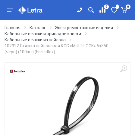
0
0
Главная
Каталог
Электромонтажные изделия
Кабельные стяжки и принадлежности
Кабельные стяжки из нейлона
102322 Стяжка нейлоновая КСС «MULTILOCK» 5х350
(черн) (100шт) (Fortisflex)