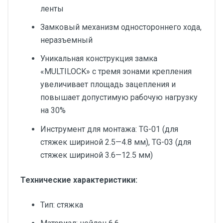
ленты
Замковый механизм одностороннего хода,
неразъемный
Уникальная конструкция замка
«MULTILOCK» с тремя зонами крепления
увеличивает площадь зацепления и
повышает допустимую рабочую нагрузку
на 30%
Инструмент для монтажа: TG-01 (для
стяжек шириной 2.5—4.8 мм), TG-03 (для
стяжек шириной 3.6—12.5 мм)
Технические характеристики:
Тип: стяжка