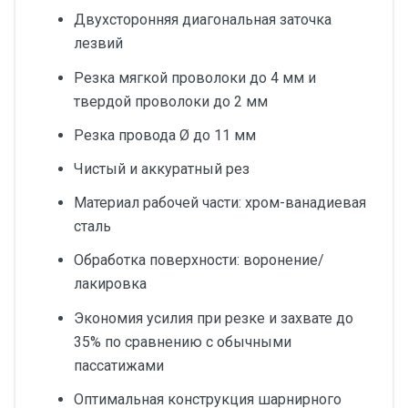
Двухсторонняя диагональная заточка
лезвий
Резка мягкой проволоки до 4 мм и
твердой проволоки до 2 мм
Резка провода Ø до 11 мм
Чистый и аккуратный рез
Материал рабочей части: хром-ванадиевая
сталь
Обработка поверхности: воронение/
лакировка
Экономия усилия при резке и захвате до
35% по сравнению с обычными
пассатижами
Оптимальная конструкция шарнирного