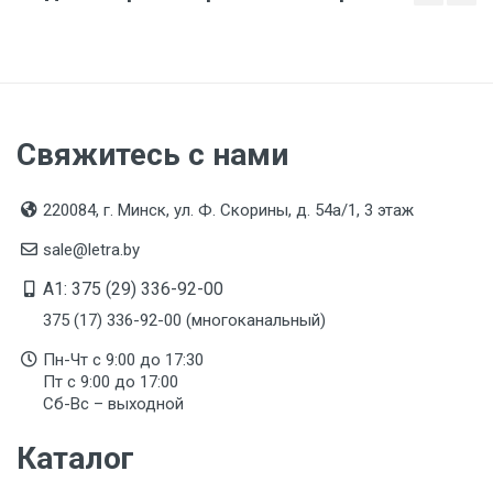
Свяжитесь с нами
220084, г. Минск, ул. Ф. Скорины, д. 54а/1, 3 этаж
sale@letra.by
A1: 375 (29) 336-92-00
375 (17) 336-92-00 (многоканальный)
Пн-Чт с 9:00 до 17:30
Пт с 9:00 до 17:00
Сб-Вс – выходной
Каталог