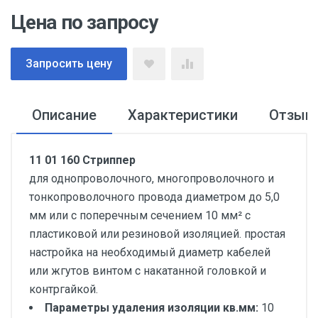
Цена по запросу
Запросить цену
Описание
Характеристики
Отзыв
11 01 160 Стриппер
для однопроволочного, многопроволочного и
тонкопроволочного провода диаметром до 5,0
мм или с поперечным сечением 10 мм² с
пластиковой или резиновой изоляцией. простая
настройка на необходимый диаметр кабелей
или жгутов винтом с накатанной головкой и
контргайкой.
Параметры удаления изоляции кв.мм:
10