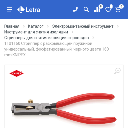
0
0
Главная
Каталог
Электромонтажный инструмент
Инструмент для снятия изоляции
Стрипперы для снятия изоляции с проводов
1101160 Стриппер с раскрывающей пружиной
универсальный, фосфатированный, черного цвета 160
mm KNIPEX