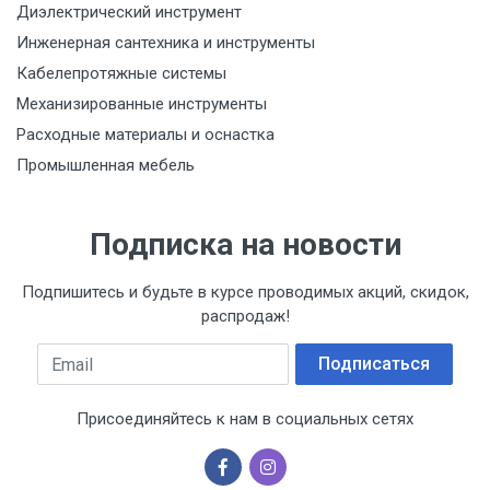
Диэлектрический инструмент
Инженерная сантехника и инструменты
Кабелепротяжные системы
Механизированные инструменты
Расходные материалы и оснастка
Промышленная мебель
Подписка на новости
Подпишитесь и будьте в курсе проводимых акций, скидок,
распродаж!
Email
Подписаться
Присоединяйтесь к нам в социальных сетях