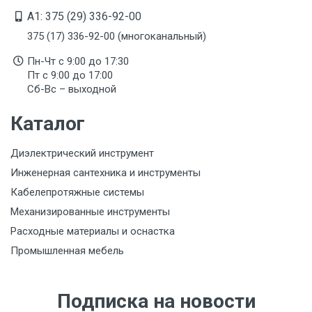
A1: 375 (29) 336-92-00
375 (17) 336-92-00 (многоканальный)
Пн-Чт с 9:00 до 17:30
Пт с 9:00 до 17:00
Сб-Вс – выходной
Каталог
Диэлектрический инструмент
Инженерная сантехника и инструменты
Кабелепротяжные системы
Механизированные инструменты
Расходные материалы и оснастка
Промышленная мебель
Подписка на новости