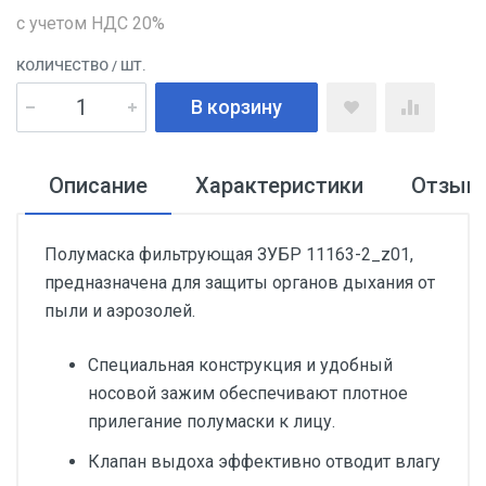
с учетом НДС 20%
КОЛИЧЕСТВО
/ ШТ.
В корзину
Описание
Характеристики
Отзыв
Полумаска фильтрующая ЗУБР 11163-2_z01,
предназначена для защиты органов дыхания от
пыли и аэрозолей.
Специальная конструкция и удобный
носовой зажим обеспечивают плотное
прилегание полумаски к лицу.
Клапан выдоха эффективно отводит влагу