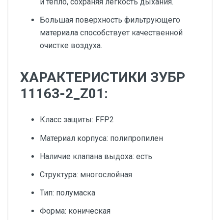
и тепло, сохраняя легкость дыхания.
Большая поверхность фильтрующего
материала способствует качественной
очистке воздуха.
ХАРАКТЕРИСТИКИ ЗУБР
11163-2_Z01:
Класс защиты: FFP2
Материал корпуса: полипропилен
Наличие клапана выдоха: есть
Структура: многослойная
Тип: полумаска
Форма: коническая