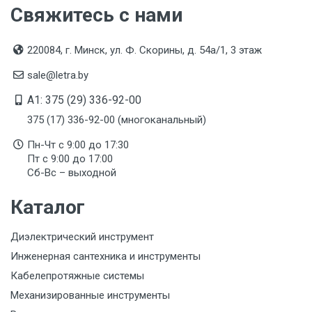
Свяжитесь с нами
220084, г. Минск, ул. Ф. Скорины, д. 54а/1, 3 этаж
sale@letra.by
A1: 375 (29) 336-92-00
375 (17) 336-92-00 (многоканальный)
Пн-Чт с 9:00 до 17:30
Пт с 9:00 до 17:00
Сб-Вс – выходной
Каталог
Диэлектрический инструмент
Инженерная сантехника и инструменты
Кабелепротяжные системы
Механизированные инструменты