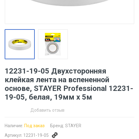
12231-19-05 Двухсторонняя
клейкая лента на вспененной
основе, STAYER Professional 12231-
19-05, белая, 19мм х 5м
Добавить отзыв
Наличие:
Под заказ
Бренд:
STAYER
Артикул:
12231-19-05