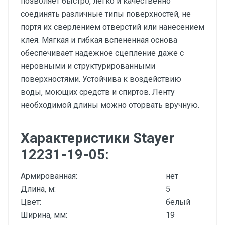
позволяет быстро, легко и качественно
соединять различные типы поверхностей, не
портя их сверлением отверстий или нанесением
клея. Мягкая и гибкая вспененная основа
обеспечивает надежное сцепление даже с
неровными и структурированными
поверхностями. Устойчива к воздействию
воды, моющих средств и спиртов. Ленту
необходимой длины можно оторвать вручную.
Характеристики Stayer
12231-19-05:
Армированная:
нет
Длина, м:
5
Цвет:
белый
Ширина, мм:
19