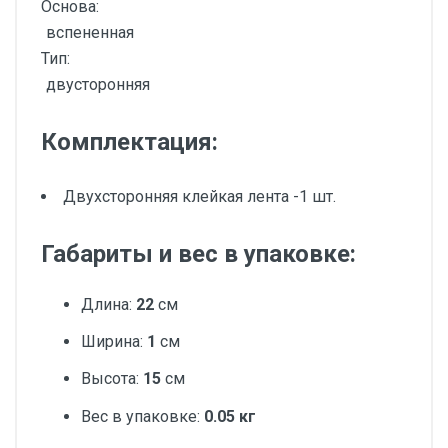
Основа:
вспененная
Тип:
двусторонняя
Комплектация:
Двухсторонняя клейкая лента -1 шт.
Габариты и вес в упаковке:
Длина:
22
см
Ширина:
1
см
Высота:
15
см
Вес в упаковке:
0.05 кг