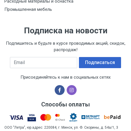
Расходные материалы и оснастка
Промышленная мебель
Подписка на новости
Подпишитесь и будьте в курсе проводимых акций, скидок,
распродаж!
Email
Подписаться
Присоединяйтесь к нам в социальных сетях
Способы оплаты
ООО "Летра", юр.адрес: 220084, г. Минск, ул. Ф. Скорины, д. 54а/1, 3