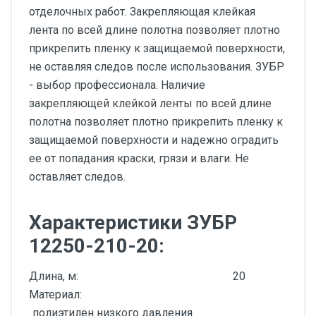
отделочных работ. Закрепляющая клейкая
лента по всей длине полотна позволяет плотно
прикрепить пленку к защищаемой поверхности,
не оставляя следов после использования. ЗУБР
- выбор профессионала. Наличие
закрепляющей клейкой ленты по всей длине
полотна позволяет плотно прикрепить пленку к
защищаемой поверхности и надежно оградить
ее от попадания краски, грязи и влаги. Не
оставляет следов.
Характеристики ЗУБР
12250-210-20:
Длина, м:
20
Материал:
полиэтилен низкого давления