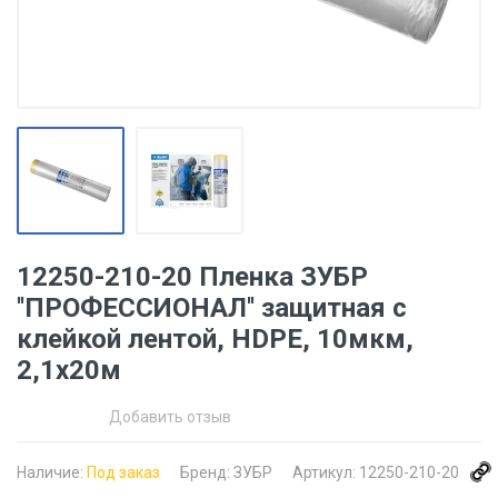
12250-210-20 Пленка ЗУБР
''ПРОФЕССИОНАЛ'' защитная с
клейкой лентой, HDPE, 10мкм,
2,1х20м
Добавить отзыв
Наличие:
Под заказ
Бренд:
ЗУБР
Артикул:
12250-210-20