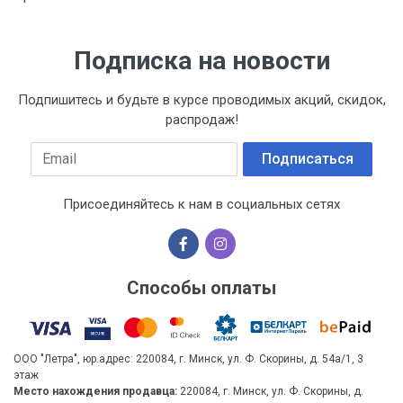
Подписка на новости
Подпишитесь и будьте в курсе проводимых акций, скидок,
распродаж!
Email
Подписаться
Присоединяйтесь к нам в социальных сетях
Способы оплаты
ООО "Летра", юр.адрес: 220084, г. Минск, ул. Ф. Скорины, д. 54а/1, 3
этаж
Место нахождения продавца:
220084, г. Минск, ул. Ф. Скорины, д.