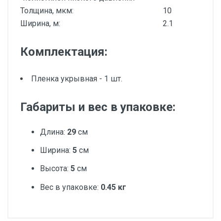
Толщина, мкм:
10
Ширина, м:
2.1
Комплектация:
Пленка укрывная - 1 шт.
Габариты и вес в упаковке:
Длина:
29
см
Ширина:
5
см
Высота:
5
см
Вес в упаковке:
0.45 кг