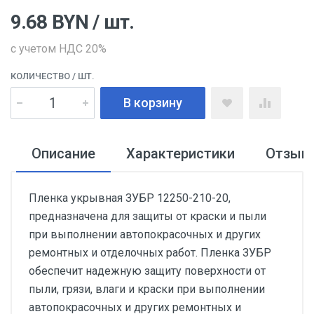
9.68
BYN
/ шт.
с учетом НДС 20%
КОЛИЧЕСТВО
/ ШТ.
В корзину
Описание
Характеристики
Отзыв
Пленка укрывная ЗУБР 12250-210-20,
предназначена для защиты от краски и пыли
при выполнении автопокрасочных и других
ремонтных и отделочных работ. Пленка ЗУБР
обеспечит надежную защиту поверхности от
пыли, грязи, влаги и краски при выполнении
автопокрасочных и других ремонтных и