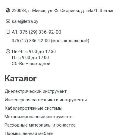
220084, г. Минск, ул. Ф. Скорины, д. 54а/1, 3 этаж
sale@letra.by
A1: 375 (29) 336-92-00
375 (17) 336-92-00 (многоканальный)
Пн-Чт с 9:00 до 17:30
Пт с 9:00 до 17:00
Сб-Вс – выходной
Каталог
Диэлектрический инструмент
Инженерная сантехника и инструменты
Кабелепротяжные системы
Механизированные инструменты
Расходные материалы и оснастка
Промышленная мебель