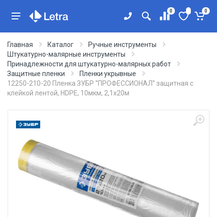
0
0
Главная
Каталог
Ручные инструменты
Штукатурно-малярные инструменты
Принадлежности для штукатурно-малярных работ
Защитные пленки
Пленки укрывные
12250-210-20 Пленка ЗУБР ''ПРОФЕССИОНАЛ'' защитная с
клейкой лентой, HDPE, 10мкм, 2,1х20м