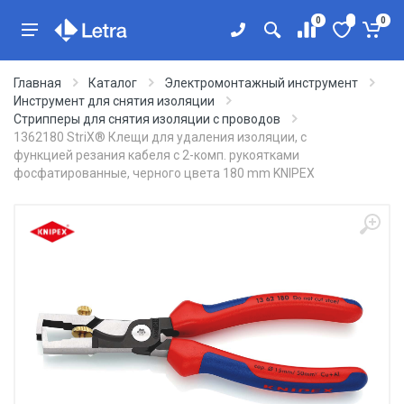
0
0
Главная
Каталог
Электромонтажный инструмент
Инструмент для снятия изоляции
Стрипперы для снятия изоляции с проводов
1362180 StriX® Клещи для удаления изоляции, с
функцией резания кабеля с 2-комп. рукоятками
фосфатированные, черного цвета 180 mm KNIPEX