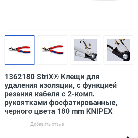
1362180 StriX® Клещи для
удаления изоляции, с функцией
резания кабеля с 2-комп.
рукоятками фосфатированные,
черного цвета 180 mm KNIPEX
Добавить отзыв