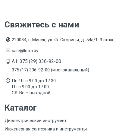
Свяжитесь с нами
220084, г. Минск, ул. Ф. Скорины, д. 54а/1, 3 этаж
sale@letra.by
A1: 375 (29) 336-92-00
375 (17) 336-92-00 (многоканальный)
Пн-Чт с 9:00 до 17:30
Пт с 9:00 до 17:00
Сб-Вс – выходной
Каталог
Диэлектрический инструмент
Инженерная сантехника и инструменты