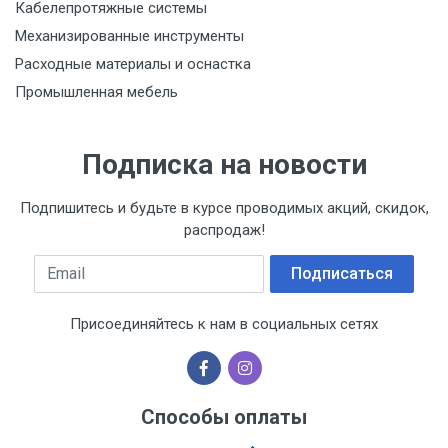
Кабелепротяжные системы
Механизированные инструменты
Расходные материалы и оснастка
Промышленная мебель
Подписка на новости
Подпишитесь и будьте в курсе проводимых акций, скидок,
распродаж!
Email
Подписаться
Присоединяйтесь к нам в социальных сетях
Способы оплаты