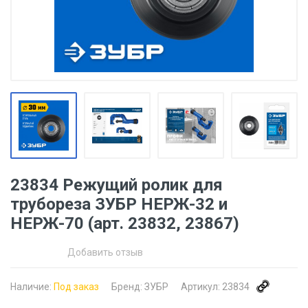
23834 Режущий ролик для
трубореза ЗУБР НЕРЖ-32 и
НЕРЖ-70 (арт. 23832, 23867)
Добавить отзыв
Наличие:
Под заказ
Бренд:
ЗУБР
Артикул:
23834