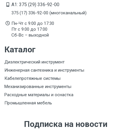
A1: 375 (29) 336-92-00
375 (17) 336-92-00 (многоканальный)
Пн-Чт с 9:00 до 17:30
Пт с 9:00 до 17:00
Сб-Вс – выходной
Каталог
Диэлектрический инструмент
Инженерная сантехника и инструменты
Кабелепротяжные системы
Механизированные инструменты
Расходные материалы и оснастка
Промышленная мебель
Подписка на новости