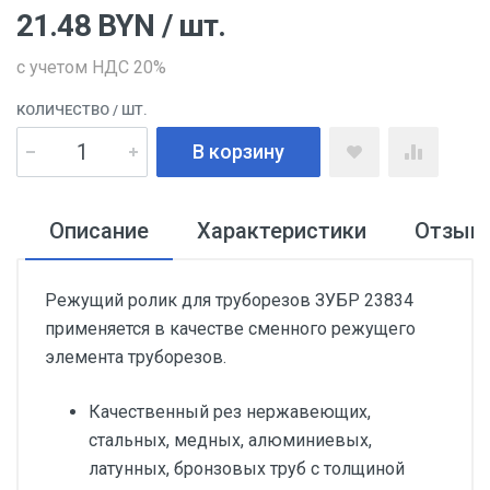
21.48
BYN
/ шт.
с учетом НДС 20%
КОЛИЧЕСТВО
/ ШТ.
В корзину
Описание
Характеристики
Отзыв
Режущий ролик для труборезов ЗУБР 23834
применяется в качестве сменного режущего
элемента труборезов.
Качественный рез нержавеющих,
стальных, медных, алюминиевых,
латунных, бронзовых труб с толщиной