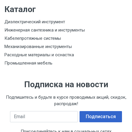
Каталог
Диэлектрический инструмент
Инженерная сантехника и инструменты
Кабелепротяжные системы
Механизированные инструменты
Расходные материалы и оснастка
Промышленная мебель
Подписка на новости
Подпишитесь и будьте в курсе проводимых акций, скидок,
распродаж!
Email
Подписаться
Присоединяйтесь к нам в социальных сетях