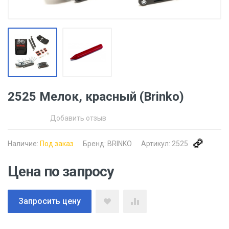
2525 Мелок, красный (Brinko)
Добавить отзыв
Наличие:
Под заказ
Бренд:
BRINKO
Артикул:
2525
Цена по запросу
Запросить цену