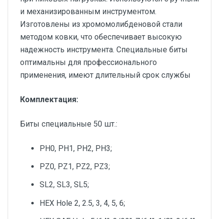
и механизированным инструментом.
Изготовлены из хромомолибденовой стали
методом ковки, что обеспечивает высокую
надежность инструмента. Специальные биты
оптимальны для профессионального
применения, имеют длительный срок службы
Комплектация:
Биты специальные 50 шт.:
PH0, PH1, PH2, PH3;
PZ0, PZ1, PZ2, PZ3;
SL2, SL3, SL5;
HEX Hole 2, 2.5, 3, 4, 5, 6;