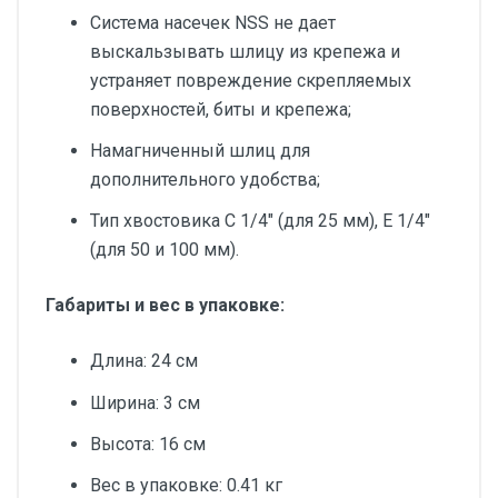
Система насечек NSS не дает
выскальзывать шлицу из крепежа и
устраняет повреждение скрепляемых
поверхностей, биты и крепежа;
Намагниченный шлиц для
дополнительного удобства;
Тип хвостовика С 1/4" (для 25 мм), Е 1/4"
(для 50 и 100 мм).
Габариты и вес в упаковке:
Длина: 24 см
Ширина: 3 см
Высота: 16 см
Вес в упаковке: 0.41 кг