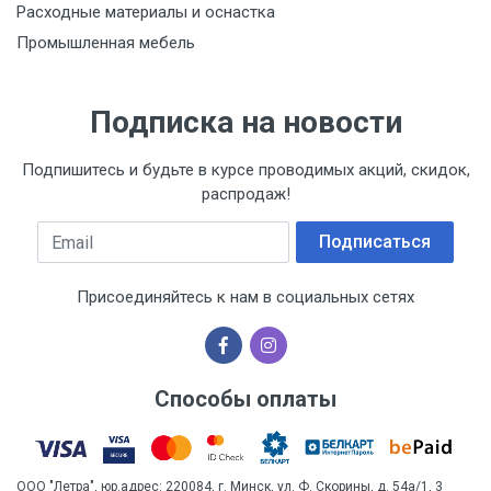
Расходные материалы и оснастка
Промышленная мебель
Подписка на новости
Подпишитесь и будьте в курсе проводимых акций, скидок,
распродаж!
Email
Подписаться
Присоединяйтесь к нам в социальных сетях
Способы оплаты
ООО "Летра", юр.адрес: 220084, г. Минск, ул. Ф. Скорины, д. 54а/1, 3