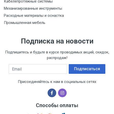
Кабелепротяжные системы
Механизированные инструменты
Расходные материалы и оснастка
Промышленная мебель
Подписка на новости
Подпишитесь и будьте в курсе проводимых акций, скидок,
распродаж!
Email
Подписаться
Присоединяйтесь к нам в социальных сетях
Способы оплаты