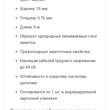
Ширина: 19 мм
Толщина: 0.76 мм
Длина: 9 м
Образует однородные запаиваемые слои
намотки
Превосходные намоточные свойства
Изоляция кабелей среднего напряжения
до 69 кВ
Устойчивость к коррозии, кислотам,
щелочам
Поставляется по 1 шт. в индивидуальной
картонной упаковке