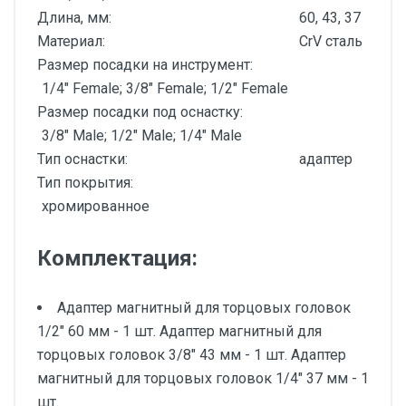
Длина, мм:
60, 43, 37
Материал:
CrV сталь
Размер посадки на инструмент:
1/4" Female; 3/8" Female; 1/2" Female
Размер посадки под оснастку:
3/8" Male; 1/2" Male; 1/4" Male
Тип оснастки:
адаптер
Тип покрытия:
хромированное
Комплектация:
Адаптер магнитный для торцовых головок
1/2" 60 мм - 1 шт. Адаптер магнитный для
торцовых головок 3/8" 43 мм - 1 шт. Адаптер
магнитный для торцовых головок 1/4" 37 мм - 1
шт.