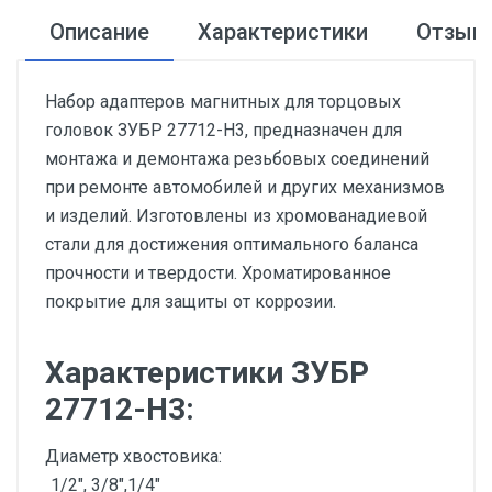
Описание
Характеристики
Отзыв
Набор адаптеров магнитных для торцовых
головок ЗУБР 27712-H3, предназначен для
монтажа и демонтажа резьбовых соединений
при ремонте автомобилей и других механизмов
и изделий. Изготовлены из хромованадиевой
стали для достижения оптимального баланса
прочности и твердости. Хроматированное
покрытие для защиты от коррозии.
Характеристики ЗУБР
27712-H3:
Диаметр хвостовика:
1/2", 3/8",1/4"