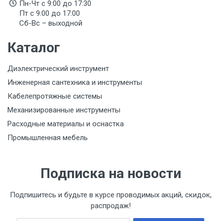
Пн-Чт с 9:00 до 17:30
Пт с 9:00 до 17:00
Сб-Вс – выходной
Каталог
Диэлектрический инструмент
Инженерная сантехника и инструменты
Кабелепротяжные системы
Механизированные инструменты
Расходные материалы и оснастка
Промышленная мебель
Подписка на новости
Подпишитесь и будьте в курсе проводимых акций, скидок,
распродаж!