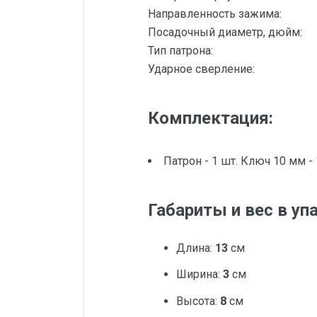
Направленность зажима:
Посадочный диаметр, дюйм:
Тип патрона:
Ударное сверление:
Комплектация:
Патрон - 1 шт. Ключ 10 мм - 
Габариты и вес в уп
Длина:
13
см
Ширина:
3
см
Высота:
8
см