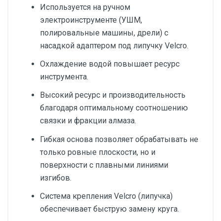
Используется на ручном
электроинструменте (УШМ,
полировальные машины, дрели) с
насадкой адаптером под липучку Velcro.
Охлаждение водой повышает ресурс
инструмента.
Высокий ресурс и производительность
благодаря оптимальному соотношению
связки и фракции алмаза.
Гибкая основа позволяет обрабатывать не
только ровные плоскости, но и
поверхности с плавными линиями
изгибов.
Система крепления Velcro (липучка)
обеспечивает быструю замену круга.