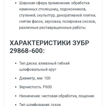
Широкая сфера применения: обработка
каменных столешниц, подоконников,
ступеней, скульптур, декоративной плитки,
снятие фасок, заусовка, полировка сколов,
различные реставрационные работы.
ХАРАКТЕРИСТИКИ ЗУБР
29868-600:
Тип диска: алмазный гибкий
шлифовальный круг
Диаметр, мм: 100
Зернистость: Р600
Назначение: чистовая обработка, лощение
Тип шлифования: сухое