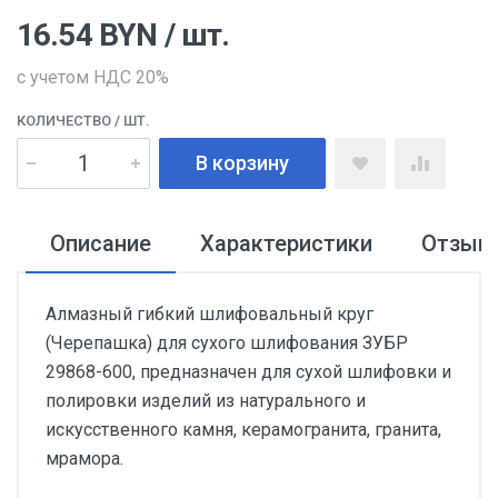
16.54
BYN
/ шт.
с учетом НДС 20%
КОЛИЧЕСТВО
/ ШТ.
В корзину
Описание
Характеристики
Отзыв
Алмазный гибкий шлифовальный круг
(Черепашка) для сухого шлифования ЗУБР
29868-600, предназначен для сухой шлифовки и
полировки изделий из натурального и
искусственного камня, керамогранита, гранита,
мрамора.