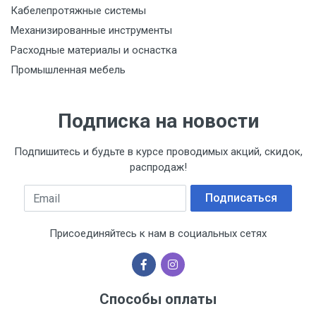
Кабелепротяжные системы
Механизированные инструменты
Расходные материалы и оснастка
Промышленная мебель
Подписка на новости
Подпишитесь и будьте в курсе проводимых акций, скидок,
распродаж!
Email
Подписаться
Присоединяйтесь к нам в социальных сетях
Способы оплаты