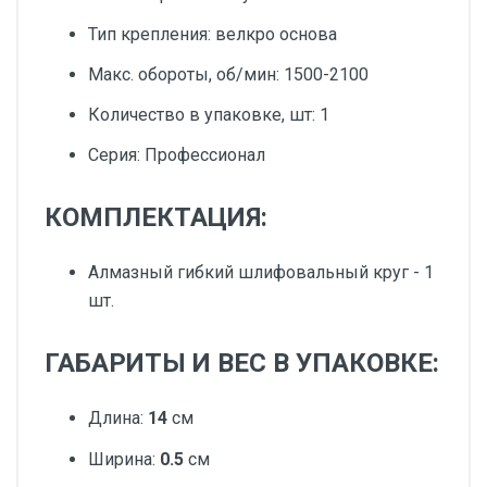
Тип крепления: велкро основа
Макс. обороты, об/мин: 1500-2100
Количество в упаковке, шт: 1
Серия: Профессионал
КОМПЛЕКТАЦИЯ:
Алмазный гибкий шлифовальный круг - 1
шт.
ГАБАРИТЫ И ВЕС В УПАКОВКЕ:
Длина:
14
см
Ширина:
0.5
см