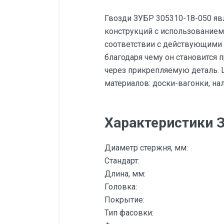
Гвозди ЗУБР 305310-18-050 я
конструкций с использованием
соответствии с действующими 
благодаря чему он становится 
через прикрепляемую деталь. 
материалов: доски-вагонки, на
Характеристики 
Диаметр стержня, мм:
Стандарт:
Длина, мм:
Головка:
Покрытие:
Тип фасовки: