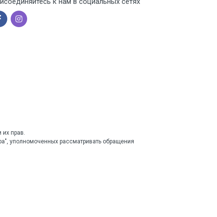
исоединяйтесь к нам в социальных сетях
 их прав.
тра", уполномоченных рассматривать обращения