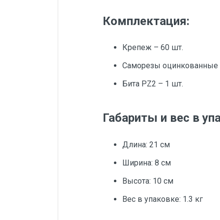
Комплектация:
Крепеж – 60 шт.
Саморезы оцинкованные 4
Бита PZ2 – 1 шт.
Габариты и вес в уп
Длина: 21 см
Ширина: 8 см
Высота: 10 см
Вес в упаковке: 1.3 кг