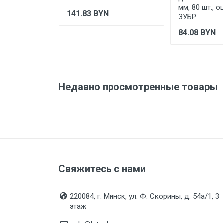
мм, 80 шт., 
141.83
BYN
ЗУБР
84.08
BYN
Недавно просмотренные товары
Свяжитесь с нами
220084, г. Минск, ул. Ф. Скорины, д. 54а/1, 3
этаж