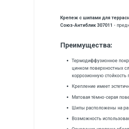
Крепеж с шипами для террасн
Союз-Антиблик 307011
- пред
Преимущества:
Термодиффузионное покры
цинком поверхностных сл
коррозионную стойкость 
Крепление имеет эстетич
Матовая тёмно-серая пов
Шипы расположены на ра
Возможность использова