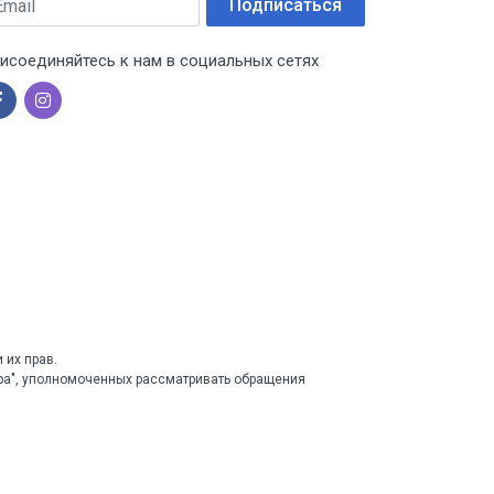
Подписаться
исоединяйтесь к нам в социальных сетях
 их прав.
тра", уполномоченных рассматривать обращения