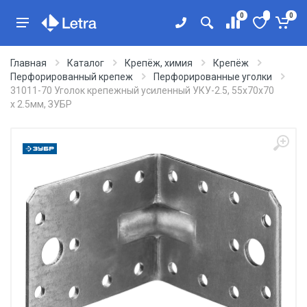
0
0
Главная
Каталог
Крепёж, химия
Крепёж
Перфорированный крепеж
Перфорированные уголки
31011-70 Уголок крепежный усиленный УКУ-2.5, 55х70х70
х 2.5мм, ЗУБР