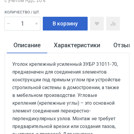
с учетом НДС 20%
КОЛИЧЕСТВО
/ ШТ.
В корзину
Описание
Характеристики
Отзыв
Уголок крепежный усиленный ЗУБР 31011-70,
предназначен для соединения элементов
конструкции под прямым углом при устройстве
стропильной системы в домостроении, а также
в мебельном производстве. Угловые
крепления (крепежные углы) – это основной
элемент соединения перекрестно-
перпендикулярных узлов. Монтаж не требует
предварительной врезки или создания пазов,