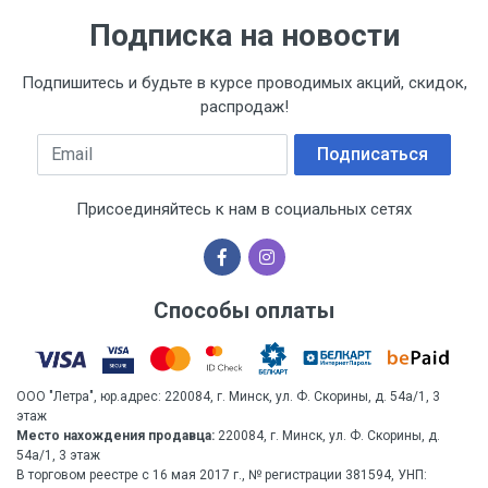
Подписка на новости
Подпишитесь и будьте в курсе проводимых акций, скидок,
распродаж!
Email
Подписаться
Присоединяйтесь к нам в социальных сетях
Способы оплаты
ООО "Летра", юр.адрес: 220084, г. Минск, ул. Ф. Скорины, д. 54а/1, 3
этаж
Место нахождения продавца:
220084, г. Минск, ул. Ф. Скорины, д.
54а/1, 3 этаж
В торговом реестре с 16 мая 2017 г., № регистрации 381594, УНП: