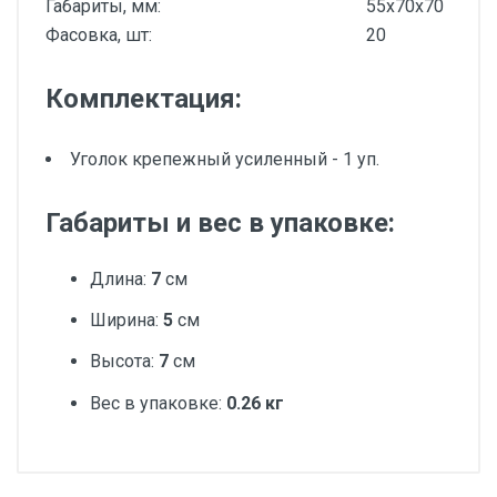
Габариты, мм:
55х70х70
Фасовка, шт:
20
Комплектация:
Уголок крепежный усиленный - 1 уп.
Габариты и вес в упаковке:
Длина:
7
см
Ширина:
5
см
Высота:
7
см
Вес в упаковке:
0.26 кг
Добавьте свой отзыв