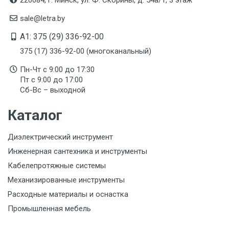
sale@letra.by
A1: 375 (29) 336-92-00
375 (17) 336-92-00 (многоканальный)
Пн-Чт с 9:00 до 17:30
Пт с 9:00 до 17:00
Сб-Вс – выходной
Каталог
Диэлектрический инструмент
Инженерная сантехника и инструменты
Кабелепротяжные системы
Механизированные инструменты
Расходные материалы и оснастка
Промышленная мебель