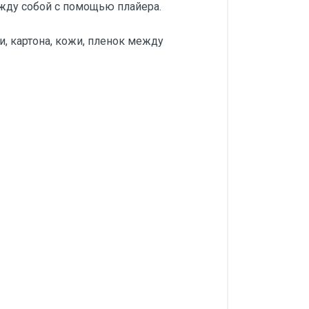
ежду собой с помощью плайера.
, картона, кожи, пленок между