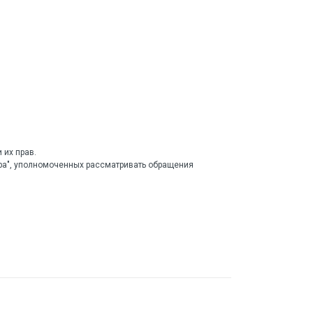
 их прав.
тра", уполномоченных рассматривать обращения