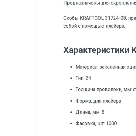
Предназначены для скрепления
Скобы KRAFTOOL 31724-08, пре
собой с помощью плайера.
Характеристики K
Материал: закаленная оц
Тип: 24
Толщина проволоки, мм: с
Форма: для плайера
Длина, мм: 8
Фасовка, шт: 1000