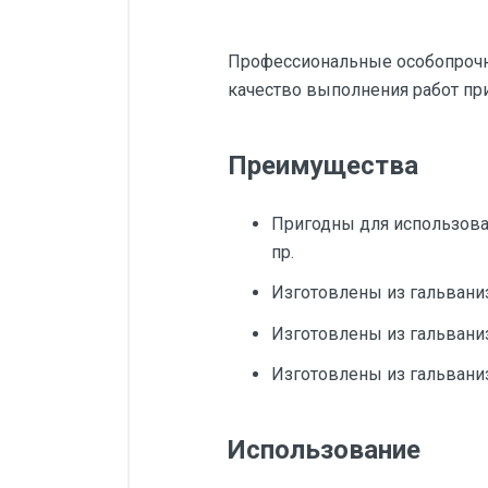
Профессиональные особопрочн
качество выполнения работ пр
Преимущества
Пригодны для использован
пр.
Изготовлены из гальвани
Изготовлены из гальвани
Изготовлены из гальвани
Использование