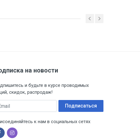
одписка на новости
дпишитесь и будьте в курсе проводимых
ций, скидок, распродаж!
ail
Подписаться
исоединяйтесь к нам в социальных сетях