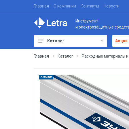
Главная
О компании
Контакты
Новости
Инструмент
и электрозащитные средст
Каталог
Акции
Главная
Каталог
Расходные материалы и