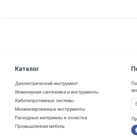
Каталог
П
Диэлектрический инструмент
По
ак
Инженерная сантехника и инструменты
Кабелепротяжные системы
Em
Механизированные инструменты
Расходные материалы и оснастка
Пр
Промышленная мебель