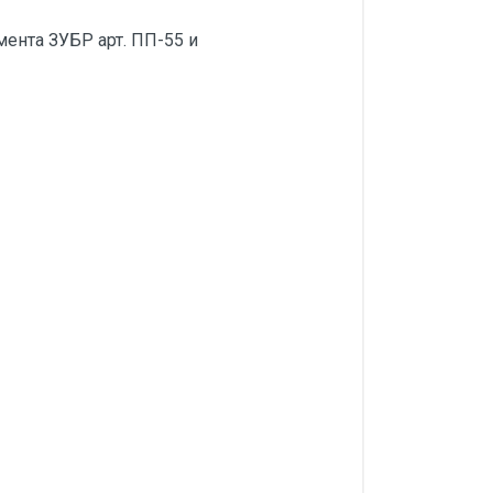
ента ЗУБР арт. ПП-55 и