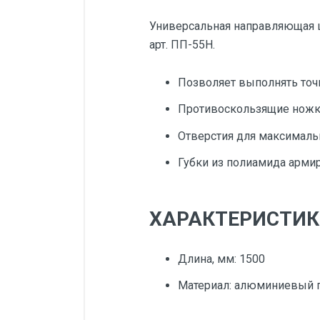
Универсальная направляющая ш
арт. ПП-55Н.
Позволяет выполнять точ
Противоскользящие ножк
Отверстия для максималь
Губки из полиамида арми
ХАРАКТЕРИСТИКИ
Длина, мм: 1500
Материал: алюминиевый 