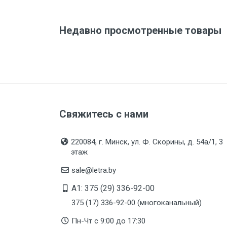
Недавно просмотренные товары
Свяжитесь с нами
220084, г. Минск, ул. Ф. Скорины, д. 54а/1, 3
этаж
sale@letra.by
A1: 375 (29) 336-92-00
375 (17) 336-92-00 (многоканальный)
Пн-Чт с 9:00 до 17:30