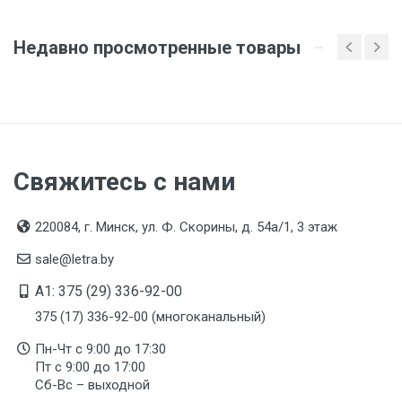
Недавно просмотренные товары
Свяжитесь с нами
220084, г. Минск, ул. Ф. Скорины, д. 54а/1, 3 этаж
sale@letra.by
A1: 375 (29) 336-92-00
375 (17) 336-92-00 (многоканальный)
Пн-Чт с 9:00 до 17:30
Пт с 9:00 до 17:00
Сб-Вс – выходной