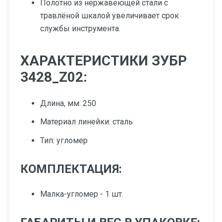
Полотно из нержавеющей стали с
травлёной шкалой увеличивает срок
службы инструмента.
ХАРАКТЕРИСТИКИ ЗУБР
3428_Z02:
Длина, мм: 250
Материал линейки: сталь
Тип: угломер
КОМПЛЕКТАЦИЯ:
Малка-угломер - 1 шт.