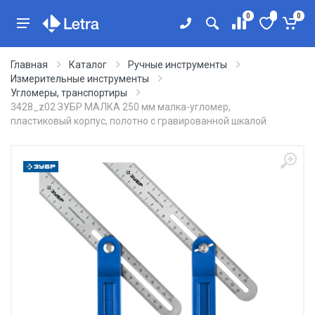
0
0
Главная
Каталог
Ручные инструменты
Измерительные инструменты
Угломеры, транспортиры
3428_z02 ЗУБР МАЛКА 250 мм малка-угломер,
пластиковый корпус, полотно с гравированной шкалой