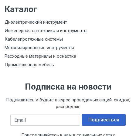
Каталог
Диэлектрический инструмент
Инженерная сантехника и инструменты
Кабелепротяжные системы
Механизированные инструменты
Расходные материалы и оснастка
Промышленная мебель
Подписка на новости
Подпишитесь и будьте в курсе проводимых акций, скидок,
распродаж!
Email
Подписаться
Присоединяйтесь к нам в социальных сетях