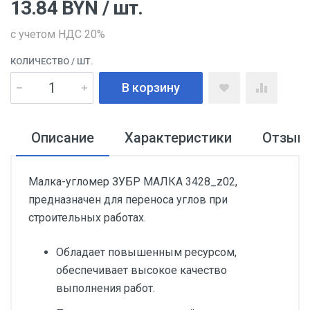
13.84
BYN
/ шт.
с учетом НДС 20%
КОЛИЧЕСТВО
/ ШТ.
В корзину
Описание
Характеристики
Отзыв
Малка-угломер ЗУБР МАЛКА 3428_z02,
предназначен для переноса углов при
строительных работах.
Обладает повышенным ресурсом,
обеспечивает высокое качество
выполнения работ.