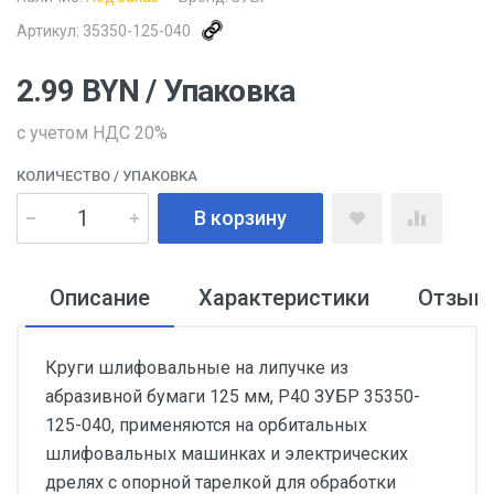
Артикул:
35350-125-040
2.99
BYN
/ Упаковка
с учетом НДС 20%
КОЛИЧЕСТВО
/ УПАКОВКА
В корзину
Описание
Характеристики
Отзыв
Круги шлифовальные на липучке из
абразивной бумаги 125 мм, Р40 ЗУБР 35350-
125-040, применяются на орбитальных
шлифовальных машинках и электрических
дрелях с опорной тарелкой для обработки