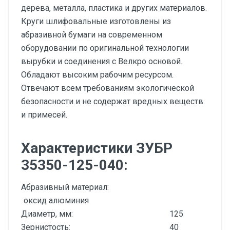
дерева, металла, пластика и других материалов.
Круги шлифовальные изготовлены из
абразивной бумаги на современном
оборудовании по оригинальной технологии
вырубки и соединения с Велкро основой.
Обладают высоким рабочим ресурсом.
Отвечают всем требованиям экологической
безопасности и не содержат вредных веществ
и примесей.
Характеристики ЗУБР
35350-125-040:
Абразивный материал:
оксид алюминия
Диаметр, мм:
125
Зернистость:
40