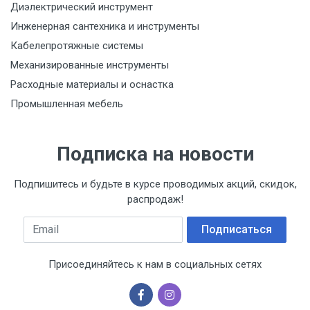
Диэлектрический инструмент
Инженерная сантехника и инструменты
Кабелепротяжные системы
Механизированные инструменты
Расходные материалы и оснастка
Промышленная мебель
Подписка на новости
Подпишитесь и будьте в курсе проводимых акций, скидок,
распродаж!
Email
Подписаться
Присоединяйтесь к нам в социальных сетях