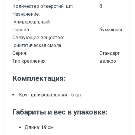
Количество отверстий, шт:
8
Назначение:
универсальный
Основа:
бумажная
Связующее вещество:
синтетическая смола
Серия:
Стандарт
Тип крепления:
велкро
Комплектация:
Круг шлифовальный - 5 шт.
Габариты и вес в упаковке:
Длина:
19
см