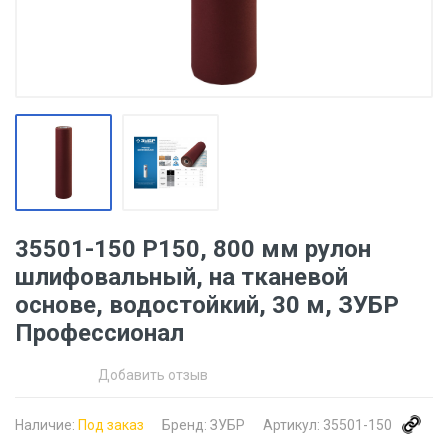
35501-150 Р150, 800 мм рулон
шлифовальный, на тканевой
основе, водостойкий, 30 м, ЗУБР
Профессионал
Добавить отзыв
Наличие:
Под заказ
Бренд:
ЗУБР
Артикул:
35501-150