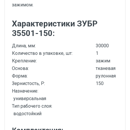
зажимом.
Характеристики ЗУБР
35501-150:
Длина, мм:
30000
Количество в упаковке, шт:
1
Крепление:
зажим
Основа:
тканевая
Форма:
рулонная
Зернистость, P:
150
Назначение:
универсальная
Тип рабочего слоя:
водостойкий