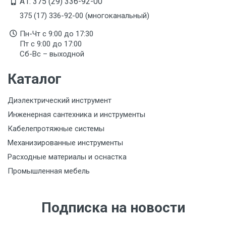
A1: 375 (29) 336-92-00
375 (17) 336-92-00 (многоканальный)
Пн-Чт с 9:00 до 17:30
Пт с 9:00 до 17:00
Сб-Вс – выходной
Каталог
Диэлектрический инструмент
Инженерная сантехника и инструменты
Кабелепротяжные системы
Механизированные инструменты
Расходные материалы и оснастка
Промышленная мебель
Подписка на новости