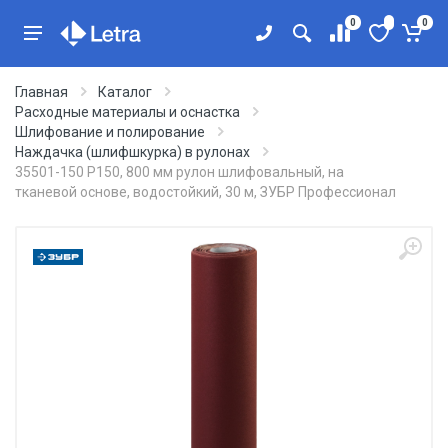
0
0
Главная
Каталог
Расходные материалы и оснастка
Шлифование и полирование
Наждачка (шлифшкурка) в рулонах
35501-150 Р150, 800 мм рулон шлифовальный, на
тканевой основе, водостойкий, 30 м, ЗУБР Профессионал