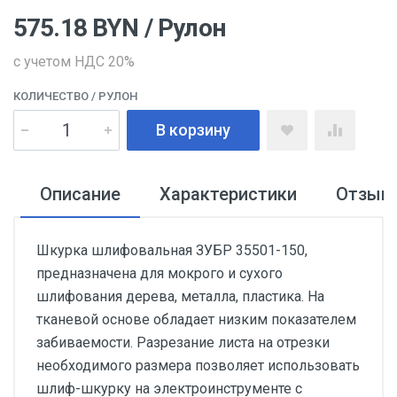
575.18
BYN
/ Рулон
с учетом НДС 20%
КОЛИЧЕСТВО
/ РУЛОН
В корзину
Описание
Характеристики
Отзыв
Шкурка шлифовальная ЗУБР 35501-150,
предназначена для мокрого и сухого
шлифования дерева, металла, пластика. На
тканевой основе обладает низким показателем
забиваемости. Разрезание листа на отрезки
необходимого размера позволяет использовать
шлиф-шкурку на электроинструменте с