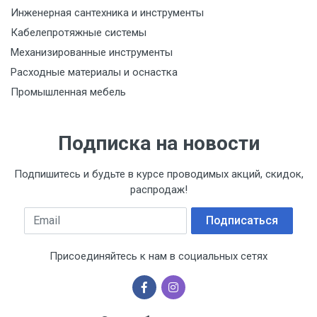
Инженерная сантехника и инструменты
Кабелепротяжные системы
Механизированные инструменты
Расходные материалы и оснастка
Промышленная мебель
Подписка на новости
Подпишитесь и будьте в курсе проводимых акций, скидок,
распродаж!
Email
Подписаться
Присоединяйтесь к нам в социальных сетях