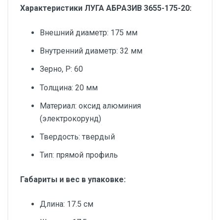
Характеристики ЛУГА АБРАЗИВ 3655-175-20:
Внешний диаметр: 175 мм
Внутренний диаметр: 32 мм
Зерно, P: 60
Толщина: 20 мм
Материал: оксид алюминия
(электрокорунд)
Твердость: твердый
Тип: прямой профиль
Габариты и вес в упаковке:
Длина: 17.5 см