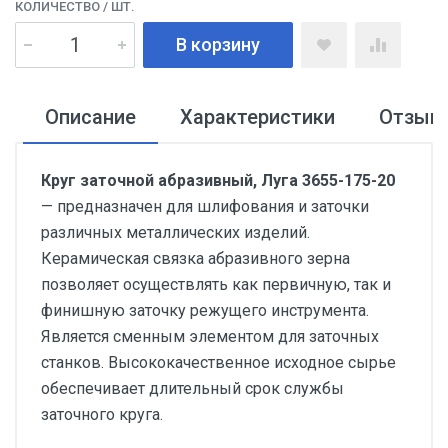
КОЛИЧЕСТВО
/ ШТ.
В корзину
Описание
Характеристики
Отзыв
Круг заточной абразивный, Луга 3655-175-20
— предназначен для шлифования и заточки
различных металлических изделий.
Керамическая связка абразивного зерна
позволяет осуществлять как первичную, так и
финишную заточку режущего инструмента.
Является сменным элементом для заточных
станков. Высококачественное исходное сырье
обеспечивает длительный срок службы
заточного круга.