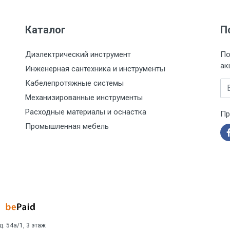
Каталог
П
Диэлектрический инструмент
По
ак
Инженерная сантехника и инструменты
Кабелепротяжные системы
Em
Механизированные инструменты
Расходные материалы и оснастка
Пр
Промышленная мебель
д. 54а/1, 3 этаж