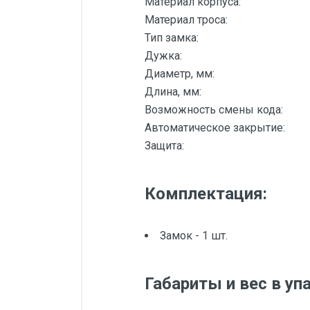
Материал корпуса:
Материал троса:
Тип замка:
Дужка:
Диаметр, мм:
Длина, мм:
Возможность смены кода:
Автоматическое закрытие:
Защита:
Комплектация:
Замок - 1 шт.
Габариты и вес в уп