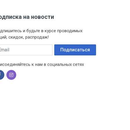
одписка на новости
дпишитесь и будьте в курсе проводимых
ций, скидок, распродаж!
ail
Подписаться
исоединяйтесь к нам в социальных сетях