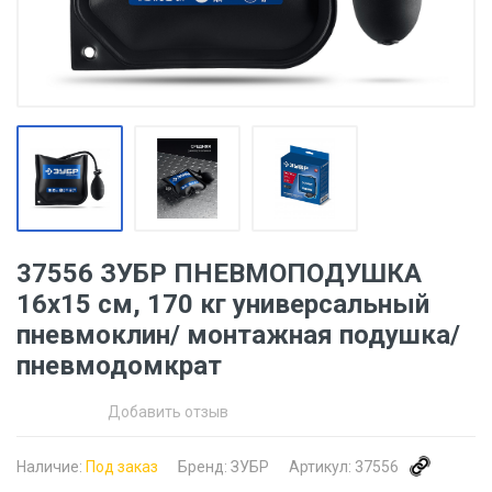
37556 ЗУБР ПНЕВМОПОДУШКА
16х15 см, 170 кг универсальный
пневмоклин/ монтажная подушка/
пневмодомкрат
Добавить отзыв
Наличие:
Под заказ
Бренд:
ЗУБР
Артикул:
37556