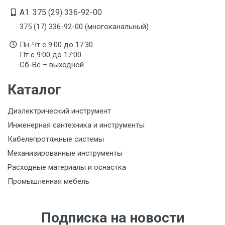
A1: 375 (29) 336-92-00
375 (17) 336-92-00 (многоканальный)
Пн-Чт с 9:00 до 17:30
Пт с 9:00 до 17:00
Сб-Вс – выходной
Каталог
Диэлектрический инструмент
Инженерная сантехника и инструменты
Кабелепротяжные системы
Механизированные инструменты
Расходные материалы и оснастка
Промышленная мебель
Подписка на новости