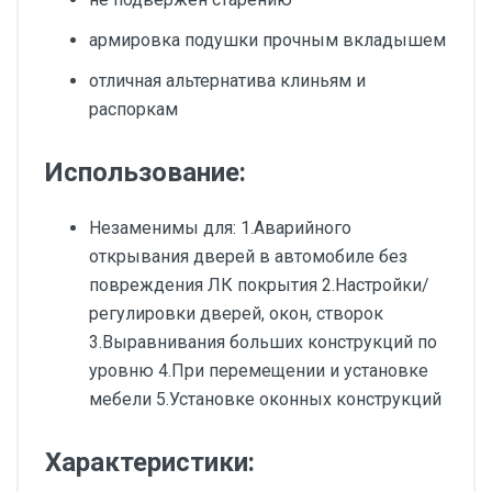
армировка подушки прочным вкладышем
отличная альтернатива клиньям и
распоркам
Использование:
Незаменимы для: 1.Аварийного
открывания дверей в автомобиле без
повреждения ЛК покрытия 2.Настройки/
регулировки дверей, окон, створок
3.Выравнивания больших конструкций по
уровню 4.При перемещении и установке
мебели 5.Установке оконных конструкций
Характеристики: