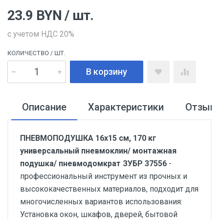
23.9
BYN
/ шт.
с учетом НДС 20%
КОЛИЧЕСТВО
/ ШТ.
В корзину
Описание
Характеристики
Отзыв
ПНЕВМОПОДУШКА 16х15 см, 170 кг
универсальный пневмоклин/ монтажная
подушка/ пневмодомкрат ЗУБР 37556
-
профессиональный инструмент из прочных и
высококачественных материалов, подходит для
многочисленных вариантов использования:
Установка окон, шкафов, дверей, бытовой