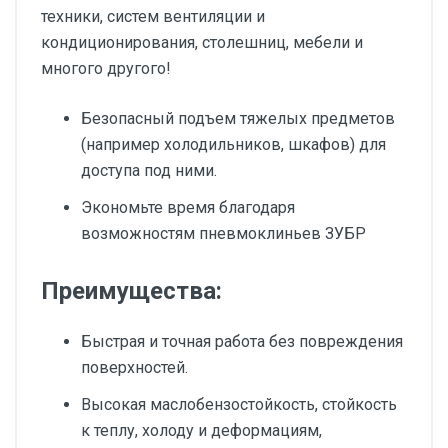
техники, систем вентиляции и
кондиционирования, столешниц, мебели и
многого другого!
Безопасный подъем тяжелых предметов
(например холодильников, шкафов) для
доступа под ними.
Экономьте время благодаря
возможностям пневмоклиньев ЗУБР
Преимущества:
Быстрая и точная работа без повреждения
поверхностей.
Высокая маслобензостойкость, стойкость
к теплу, холоду и деформациям,