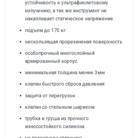
устойчивость к ультрафиолетовому
излучению, а так же инструмент не
накапливает статическое напряжение.
подъем до 170 кг
нескользящая прорезиненая поверхность
особопрочный многослойный
армированный корпус
минимальная толщина менее 3мм
клапан быстрого сброса давления
защита от перегрузок
клапан со стальным шариком
трубка и груша из прочного
износостойкого силикона
не подвержен старению