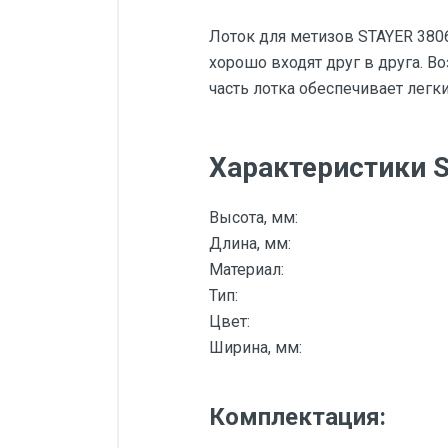
Лоток для метизов STAYER 380
хорошо входят друг в друга. В
часть лотка обеспечивает легки
Характеристики S
Высота, мм:
Длина, мм:
Материал:
Тип:
Цвет:
Ширина, мм:
Комплектация: