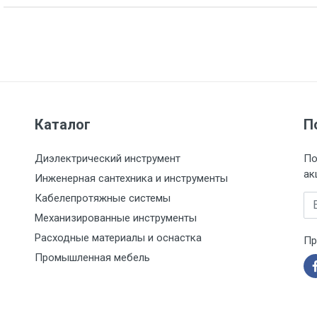
Каталог
П
Диэлектрический инструмент
По
ак
Инженерная сантехника и инструменты
Кабелепротяжные системы
Em
Механизированные инструменты
Расходные материалы и оснастка
Пр
Промышленная мебель