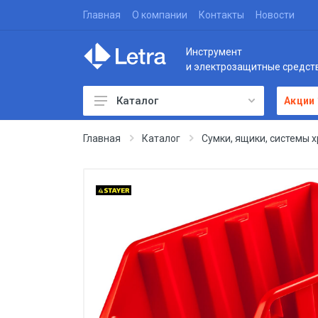
Главная
О компании
Контакты
Новости
Инструмент
и электрозащитные средст
Каталог
Акции
Главная
Каталог
Сумки, ящики, системы 