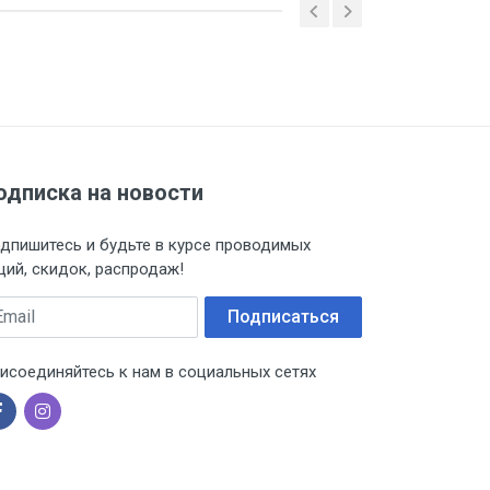
одписка на новости
дпишитесь и будьте в курсе проводимых
ций, скидок, распродаж!
ail
Подписаться
исоединяйтесь к нам в социальных сетях