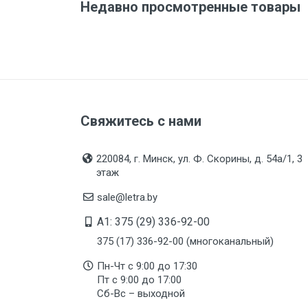
Недавно просмотренные товары
Свяжитесь с нами
220084, г. Минск, ул. Ф. Скорины, д. 54а/1, 3
этаж
sale@letra.by
A1: 375 (29) 336-92-00
375 (17) 336-92-00 (многоканальный)
Пн-Чт с 9:00 до 17:30
Пт с 9:00 до 17:00
Сб-Вс – выходной