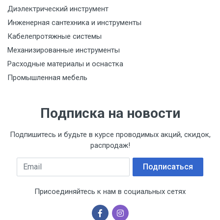
Диэлектрический инструмент
Инженерная сантехника и инструменты
Кабелепротяжные системы
Механизированные инструменты
Расходные материалы и оснастка
Промышленная мебель
Подписка на новости
Подпишитесь и будьте в курсе проводимых акций, скидок,
распродаж!
Email
Подписаться
Присоединяйтесь к нам в социальных сетях