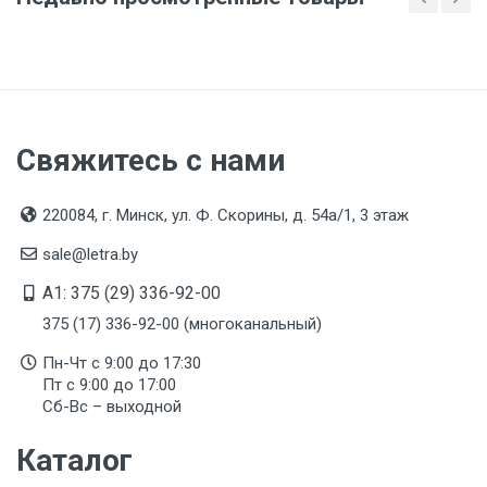
Свяжитесь с нами
220084, г. Минск, ул. Ф. Скорины, д. 54а/1, 3 этаж
sale@letra.by
A1: 375 (29) 336-92-00
375 (17) 336-92-00 (многоканальный)
Пн-Чт с 9:00 до 17:30
Пт с 9:00 до 17:00
Сб-Вс – выходной
Каталог