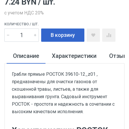
7.24
BYN
/ шт.
с учетом НДС 20%
КОЛИЧЕСТВО
/ ШТ.
В корзину
Описание
Характеристики
Отзыв
Грабли прямые РОСТОК 39610-12_z01 ,
предназначены для очистки газонов от
скошенной травы, листьев, а также для
выравнивания грунта. Садовый инструмент
РОСТОК - простота и надежность в сочетании с
высоким качеством исполнения.