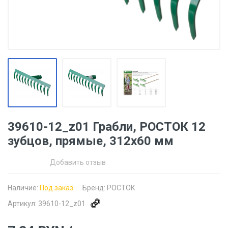
39610-12_z01 Грабли, РОСТОК 12
зубцов, прямые, 312x60 мм
Добавить отзыв
Наличие:
Под заказ
Бренд:
РОСТОК
Артикул:
39610-12_z01