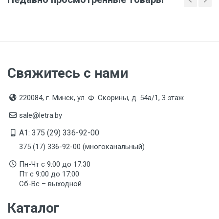
Свяжитесь с нами
220084, г. Минск, ул. Ф. Скорины, д. 54а/1, 3 этаж
sale@letra.by
A1: 375 (29) 336-92-00
375 (17) 336-92-00 (многоканальный)
Пн-Чт с 9:00 до 17:30
Пт с 9:00 до 17:00
Сб-Вс – выходной
Каталог