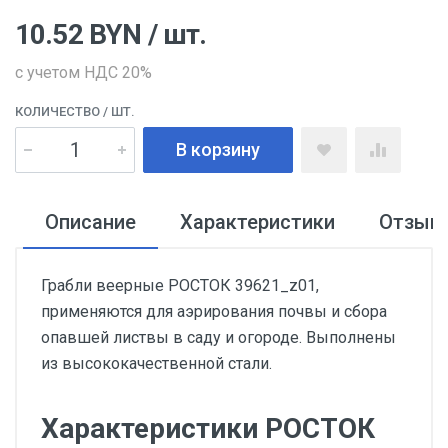
10.52
BYN
/ шт.
с учетом НДС 20%
КОЛИЧЕСТВО
/ ШТ.
В корзину
Описание
Характеристики
Отзыв
Грабли веерные РОСТОК 39621_z01,
применяются для аэрирования почвы и сбора
опавшей листвы в саду и огороде. Выполнены
из высококачественной стали.
Характеристики РОСТОК