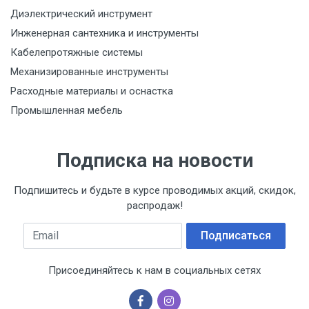
Диэлектрический инструмент
Инженерная сантехника и инструменты
Кабелепротяжные системы
Механизированные инструменты
Расходные материалы и оснастка
Промышленная мебель
Подписка на новости
Подпишитесь и будьте в курсе проводимых акций, скидок,
распродаж!
Email
Подписаться
Присоединяйтесь к нам в социальных сетях