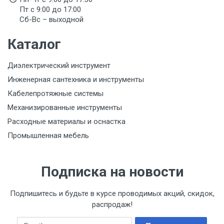
Пт с 9:00 до 17:00
Сб-Вс – выходной
Каталог
Диэлектрический инструмент
Инженерная сантехника и инструменты
Кабелепротяжные системы
Механизированные инструменты
Расходные материалы и оснастка
Промышленная мебель
Подписка на новости
Подпишитесь и будьте в курсе проводимых акций, скидок,
распродаж!
Email