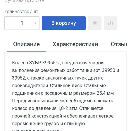
с учетом НДС 20%
КОЛИЧЕСТВО
/ ШТ.
В корзину
Описание
Характеристики
Отзыв
Колесо ЗУБР 39955-2, предназначено для
выполнения ремонтных работ тачки арт. 39950 и
39952, а также аналогичных тачек других
производителей. Стальной диск. Стальные
подшипники с посадочным размером 25,4 мм.
Перед использованием необходимо накачать
колесо до давления 1,8-2 атм. Отличается
прочной конструкцией и обеспечивает легкое
перемещение грузов и отличную