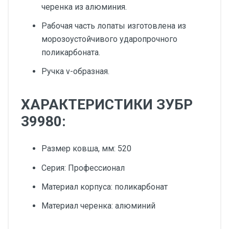
черенка из алюминия.
Рабочая часть лопаты изготовлена из
морозоустойчивого ударопрочного
поликарбоната.
Ручка v-образная.
ХАРАКТЕРИСТИКИ ЗУБР
39980:
Размер ковша, мм: 520
Серия: Профессионал
Материал корпуса: поликарбонат
Материал черенка: алюминий