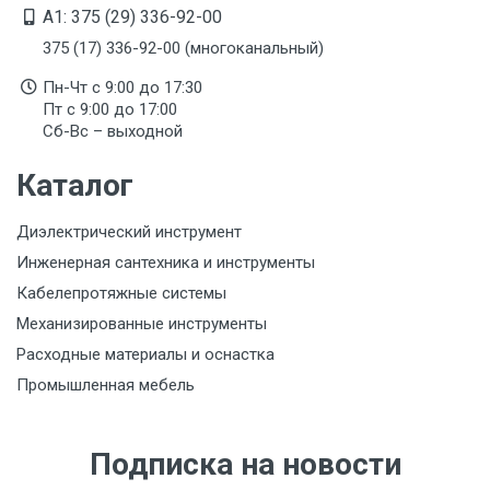
A1: 375 (29) 336-92-00
375 (17) 336-92-00 (многоканальный)
Пн-Чт с 9:00 до 17:30
Пт с 9:00 до 17:00
Сб-Вс – выходной
Каталог
Диэлектрический инструмент
Инженерная сантехника и инструменты
Кабелепротяжные системы
Механизированные инструменты
Расходные материалы и оснастка
Промышленная мебель
Подписка на новости