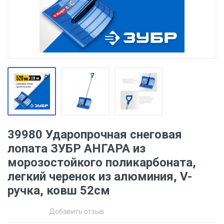
39980 Ударопрочная снеговая
лопата ЗУБР АНГАРА из
морозостойкого поликарбоната,
легкий черенок из алюминия, V-
ручка, ковш 52см
Добавить отзыв