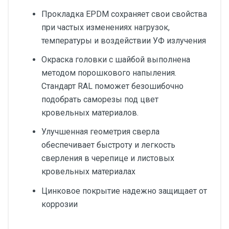
Прокладка EPDM сохраняет свои свойства
при частых изменениях нагрузок,
температуры и воздействии УФ излучения
Окраска головки с шайбой выполнена
методом порошкового напыления.
Cтандарт RAL поможет безошибочно
подобрать саморезы под цвет
кровельных материалов.
Улучшенная геометрия сверла
обеспечивает быстроту и легкость
сверления в черепице и листовых
кровельных материалах
Цинковое покрытие надежно защищает от
коррозии