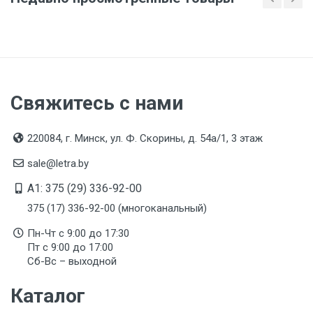
Свяжитесь с нами
220084, г. Минск, ул. Ф. Скорины, д. 54а/1, 3 этаж
sale@letra.by
A1: 375 (29) 336-92-00
375 (17) 336-92-00 (многоканальный)
Пн-Чт с 9:00 до 17:30
Пт с 9:00 до 17:00
Сб-Вс – выходной
Каталог