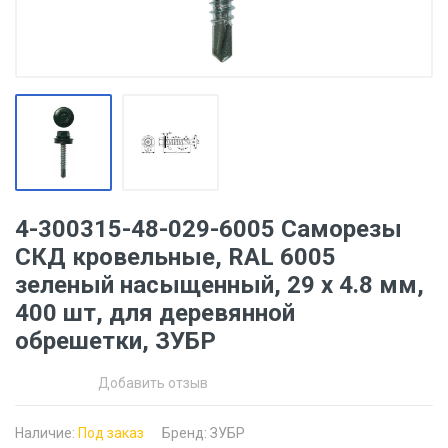
4-300315-48-029-6005 Саморезы
СКД кровельные, RAL 6005
зеленый насыщенный, 29 х 4.8 мм,
400 шт, для деревянной
обрешетки, ЗУБР
Добавить отзыв
Наличие:
Под заказ
Бренд:
ЗУБР