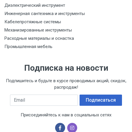
Диэлектрический инструмент
Инженерная сантехника и инструменты
Кабелепротяжные системы
Механизированные инструменты
Расходные материалы и оснастка
Промышленная мебель
Подписка на новости
Подпишитесь и будьте в курсе проводимых акций, скидок,
распродаж!
Email
Подписаться
Присоединяйтесь к нам в социальных сетях