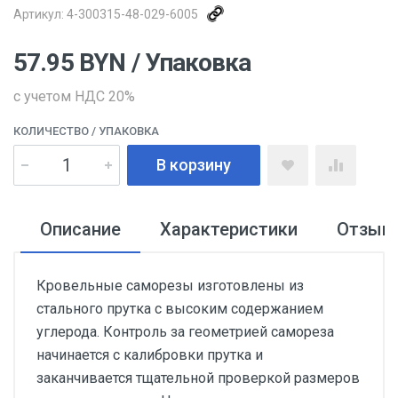
Артикул:
4-300315-48-029-6005
57.95
BYN
/ Упаковка
с учетом НДС 20%
КОЛИЧЕСТВО
/ УПАКОВКА
В корзину
Описание
Характеристики
Отзыв
Кровельные саморезы изготовлены из
стального прутка с высоким содержанием
углерода. Контроль за геометрией самореза
начинается с калибровки прутка и
заканчивается тщательной проверкой размеров