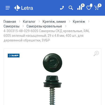
0
0
Главная
Каталог
Крепёж, химия
Крепёж
Саморезы
Саморезы кровельные
4-300315-48-029-6005 Саморезы СКД кровельные, RAL
6005 зеленый насыщенный, 29 х 4.8 мм, 400 шт, для
деревянной обрешетки, ЗУБР