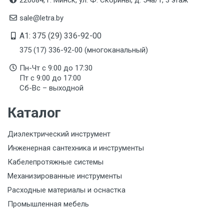
sale@letra.by
A1: 375 (29) 336-92-00
375 (17) 336-92-00 (многоканальный)
Пн-Чт с 9:00 до 17:30
Пт с 9:00 до 17:00
Сб-Вс – выходной
Каталог
Диэлектрический инструмент
Инженерная сантехника и инструменты
Кабелепротяжные системы
Механизированные инструменты
Расходные материалы и оснастка
Промышленная мебель