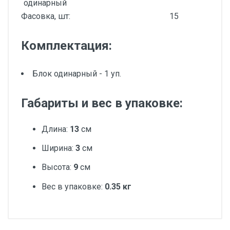
одинарный
Фасовка, шт:
15
Комплектация:
Блок одинарный - 1 уп.
Габариты и вес в упаковке:
Длина:
13
см
Ширина:
3
см
Высота:
9
см
Вес в упаковке:
0.35 кг
Добавьте свой отзыв