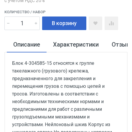
с учетом НДС 20%
КОЛИЧЕСТВО
/ НАБОР
В корзину
Описание
Характеристики
Отзыв
Блок 4-304585-15 относятся к группе
такелажного (грузового) крепежа,
предназначенного для закрепления и
перемещения грузов с помощью цепей и
тросов. Изготовлены в соответствии с
необходимыми техническими нормами и
предписаниями для работ с различными
грузоподъемными механизмами и
устройствами. Нейлоновый шкив Корпус из