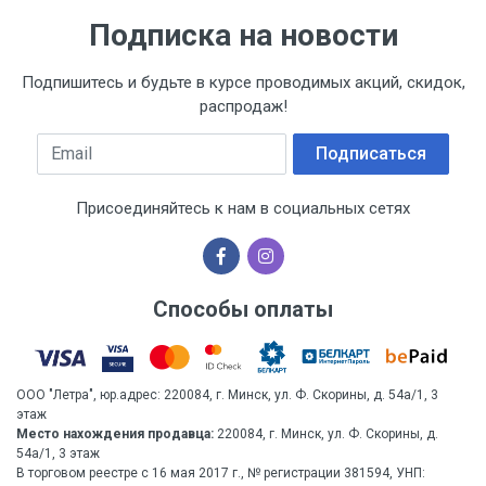
Подписка на новости
Подпишитесь и будьте в курсе проводимых акций, скидок,
распродаж!
Email
Подписаться
Присоединяйтесь к нам в социальных сетях
Способы оплаты
ООО "Летра", юр.адрес: 220084, г. Минск, ул. Ф. Скорины, д. 54а/1, 3
этаж
Место нахождения продавца:
220084, г. Минск, ул. Ф. Скорины, д.
54а/1, 3 этаж
В торговом реестре с 16 мая 2017 г., № регистрации 381594, УНП: