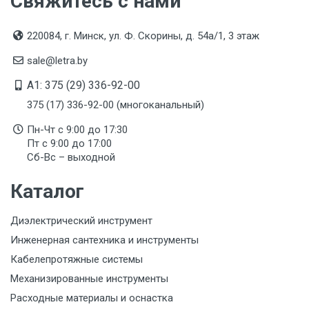
Свяжитесь с нами
220084, г. Минск, ул. Ф. Скорины, д. 54а/1, 3 этаж
sale@letra.by
A1: 375 (29) 336-92-00
375 (17) 336-92-00 (многоканальный)
Пн-Чт с 9:00 до 17:30
Пт с 9:00 до 17:00
Сб-Вс – выходной
Каталог
Диэлектрический инструмент
Инженерная сантехника и инструменты
Кабелепротяжные системы
Механизированные инструменты
Расходные материалы и оснастка