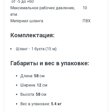
от -5 до +60
Максимальное рабочее давление,
10
атм:
Материал шланга:
ПВХ
Комплектация:
Шланг - 1 бухта (15 м).
Габариты и вес в упаковке:
Длина:
58
см
Ширина:
12
см
Высота:
58
см
Вес в упаковке:
5.4 кг