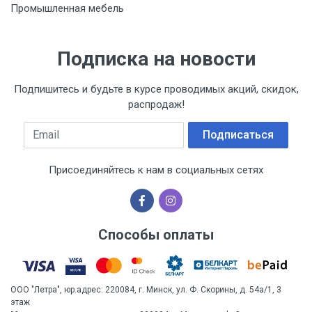
Промышленная мебель
Подписка на новости
Подпишитесь и будьте в курсе проводимых акций, скидок,
распродаж!
Email
Подписаться
Присоединяйтесь к нам в социальных сетях
Способы оплаты
ООО "Летра", юр.адрес: 220084, г. Минск, ул. Ф. Скорины, д. 54а/1, 3
этаж