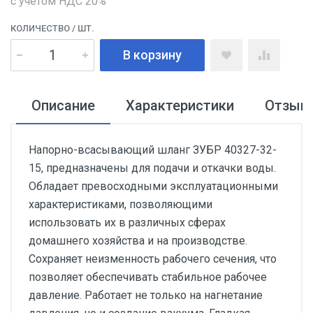
с учетом НДС 20%
КОЛИЧЕСТВО
/ ШТ.
В корзину
Описание
Характеристики
Отзыв
Напорно-всасывающий шланг ЗУБР 40327-32-
15, предназначены для подачи и откачки воды.
Обладает превосходными эксплуатационными
характеристиками, позволяющими
использовать их в различных сферах
домашнего хозяйства и на производстве.
Сохраняет неизменность рабочего сечения, что
позволяет обеспечивать стабильное рабочее
давление. Работает не только на нагнетание