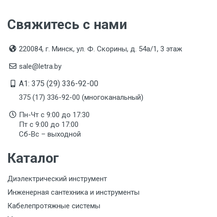
Свяжитесь с нами
220084, г. Минск, ул. Ф. Скорины, д. 54а/1, 3 этаж
sale@letra.by
A1: 375 (29) 336-92-00
375 (17) 336-92-00 (многоканальный)
Пн-Чт с 9:00 до 17:30
Пт с 9:00 до 17:00
Сб-Вс – выходной
Каталог
Диэлектрический инструмент
Инженерная сантехника и инструменты
Кабелепротяжные системы