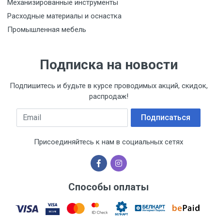
Механизированные инструменты
Расходные материалы и оснастка
Промышленная мебель
Подписка на новости
Подпишитесь и будьте в курсе проводимых акций, скидок,
распродаж!
Email
Подписаться
Присоединяйтесь к нам в социальных сетях
Способы оплаты