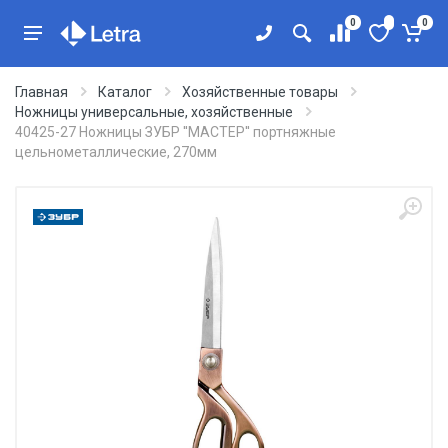
0
0
Главная
Каталог
Хозяйственные товары
Ножницы универсальные, хозяйственные
40425-27 Ножницы ЗУБР ''МАСТЕР'' портняжные
цельнометаллические, 270мм