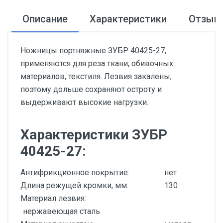
Описание
Характеристики
Отзыв
Ножницы портняжные ЗУБР 40425-27,
применяются для реза ткани, обивочных
материалов, текстиля. Лезвия закалены,
поэтому дольше сохраняют остроту и
выдерживают высокие нагрузки.
Характеристики ЗУБР
40425-27:
Антифрикционное покрытие:
нет
Длина режущей кромки, мм:
130
Материал лезвия:
нержавеющая сталь