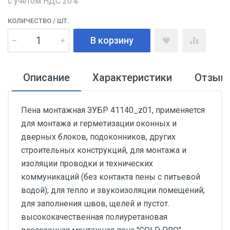
с учетом НДС 20%
КОЛИЧЕСТВО
/ ШТ.
В корзину
Описание
Характеристики
Отзыв
Пена монтажная ЗУБР 41140_z01, применяется
для монтажа и герметизации оконных и
дверных блоков, подоконников, других
строительных конструкций, для монтажа и
изоляции проводки и технических
коммуникаций (без контакта пены с питьевой
водой); для тепло и звукоизоляции помещений;
для заполнения швов, щелей и пустот.
высококачественная полиуретановая