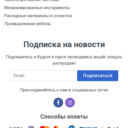
Механизированные инструменты
Расходные материалы и оснастка
Промышленная мебель
Подписка на новости
Подпишитесь и будьте в курсе проводимых акций, скидок,
распродаж!
Email
Подписаться
Присоединяйтесь к нам в социальных сетях
Способы оплаты