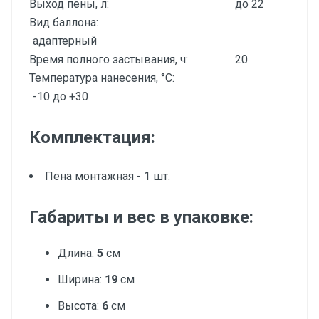
Выход пены, л:
до 22
Вид баллона:
адаптерный
Время полного застывания, ч:
20
Температура нанесения, °C:
-10 до +30
Комплектация:
Пена монтажная - 1 шт.
Габариты и вес в упаковке:
Длина:
5
см
Ширина:
19
см
Высота:
6
см