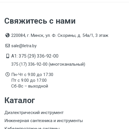
Свяжитесь с нами
220084, г. Минск, ул. Ф. Скорины, д. 54а/1, 3 этаж
sale@letra.by
A1: 375 (29) 336-92-00
375 (17) 336-92-00 (многоканальный)
Пн-Чт с 9:00 до 17:30
Пт с 9:00 до 17:00
Сб-Вс – выходной
Каталог
Диэлектрический инструмент
Инженерная сантехника и инструменты
Кабелепротяжные системы