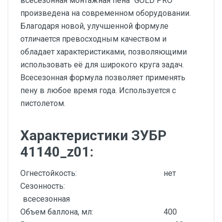
всесезонная монтажная пена "GOLD PRO"
произведена на современном оборудовании.
Благодаря новой, улучшенной формуле
отличается превосходным качеством и
обладает характеристиками, позволяющими
использовать её для широкого круга задач.
Всесезонная формула позволяет применять
пену в любое время года. Используется с
пистолетом.
Характеристики ЗУБР
41140_z01:
Огнестойкость:
нет
Сезонность:
всесезонная
Объем баллона, мл:
400