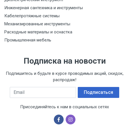
Инженерная сантехника и инструменты
Кабелепротяжные системы
Механизированные инструменты
Расходные материалы и оснастка
Промышленная мебель
Подписка на новости
Подпишитесь и будьте в курсе проводимых акций, скидок,
распродаж!
Email
Подписаться
Присоединяйтесь к нам в социальных сетях