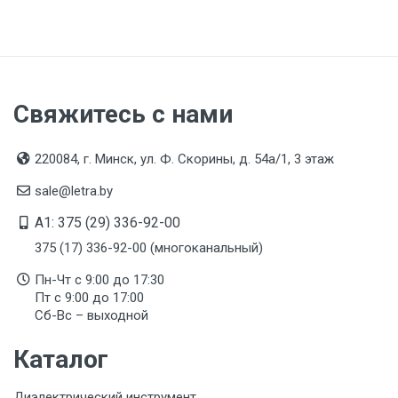
Свяжитесь с нами
220084, г. Минск, ул. Ф. Скорины, д. 54а/1, 3 этаж
sale@letra.by
A1: 375 (29) 336-92-00
375 (17) 336-92-00 (многоканальный)
Пн-Чт с 9:00 до 17:30
Пт с 9:00 до 17:00
Сб-Вс – выходной
Каталог
Диэлектрический инструмент