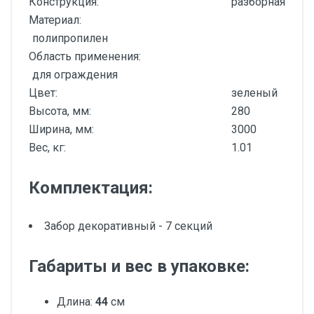
Конструкция:
разборная
Материал:
полипропилен
Область применения:
для ограждения
Цвет:
зеленый
Высота, мм:
280
Ширина, мм:
3000
Вес, кг:
1.01
Комплектация:
Забор декоративный - 7 секций
Габариты и вес в упаковке:
Длина:
44
см