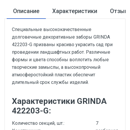
Описание
Характеристики
Отзыв
Специальные высококачественные
долговечные декоративные заборы GRINDA
422203-G призваны красиво украсить сад при
проведении ландшафтных работ. Различные
формы и цвета способны воплотить любые
творческие замыслы, а высокопрочный
атмосферостойкий пластик обеспечит
длительный срок службы изделий.
Характеристики GRINDA
422203-G:
Количество секций, шт.:
7