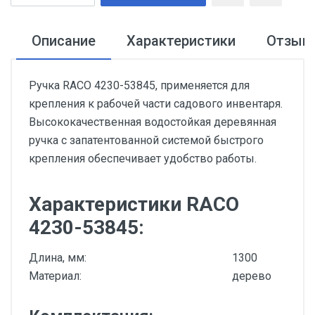
Описание
Характеристики
Отзыв
Ручка RACO 4230-53845, применяется для
крепления к рабочей части садового инвентаря.
Высококачественная водостойкая деревянная
ручка с запатентованной системой быстрого
крепления обеспечивает удобство работы.
Характеристики RACO
4230-53845:
Длина, мм:
1300
Материал:
дерево