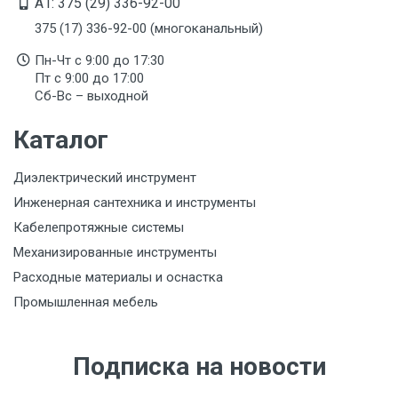
A1: 375 (29) 336-92-00
375 (17) 336-92-00 (многоканальный)
Пн-Чт с 9:00 до 17:30
Пт с 9:00 до 17:00
Сб-Вс – выходной
Каталог
Диэлектрический инструмент
Инженерная сантехника и инструменты
Кабелепротяжные системы
Механизированные инструменты
Расходные материалы и оснастка
Промышленная мебель
Подписка на новости